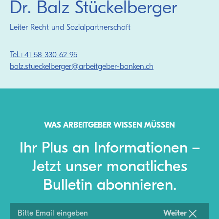
Dr. Balz Stückelberger
Leiter Recht und Sozialpartnerschaft
Tel.
+41 58 330 62 95
balz.stueckelberger@arbeitgeber-banken.ch
WAS ARBEITGEBER WISSEN MÜSSEN
Ihr Plus an Informationen –
Jetzt unser monatliches
Bulletin abonnieren.
Weiter