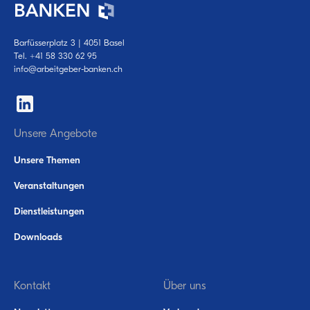
Barfüsserplatz 3 | 4051 Basel
Tel.
+41 58 330 62 95
info@arbeitgeber-banken.ch
Unsere Angebote
Unsere Themen
Veranstaltungen
Dienstleistungen
Downloads
Kontakt
Über uns