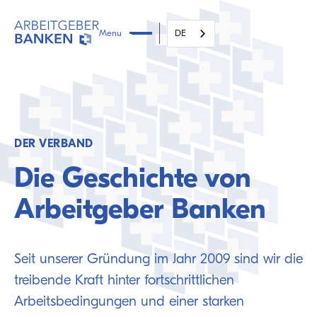
Menu
DE
DER VERBAND
Die Geschichte von
Arbeitgeber Banken
Seit unserer Gründung im Jahr 2009 sind wir die
treibende Kraft hinter fortschrittlichen
Arbeitsbedingungen und einer starken