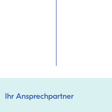
Ihr Ansprechpartner