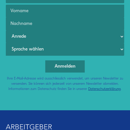
Ihre E-Mail-Adresse wird ausschliesslich verwendet, um unseren Newsletter zu
versenden. Sie können sich jederzeit von unserem Newsletter abmelden.
Informationen zum Datenschutz finden Sie in unserer
Datenschutzerklärung
.