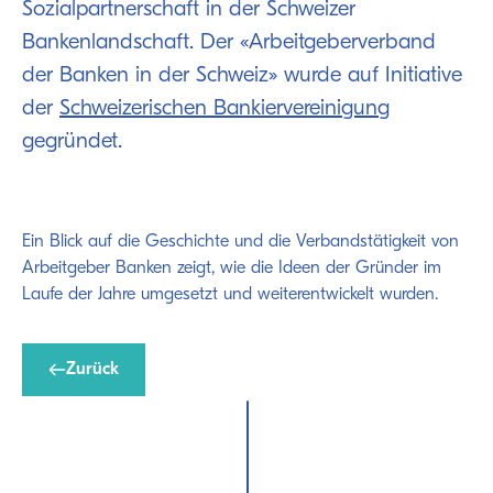
Sozialpartnerschaft in der Schweizer
Bankenlandschaft. Der «Arbeitgeberverband
der Banken in der Schweiz» wurde auf Initiative
der
Schweizerischen Bankiervereinigung
gegründet.
Ein Blick auf die Geschichte und die Verbandstätigkeit von
Arbeitgeber Banken zeigt, wie die Ideen der Gründer im
Laufe der Jahre umgesetzt und weiterentwickelt wurden.
Zurück