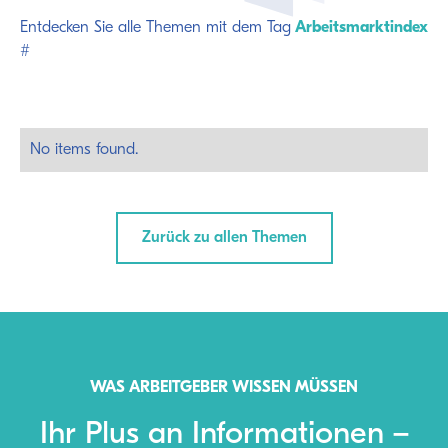
Entdecken Sie alle Themen mit dem Tag
Arbeitsmarktindex
#
No items found.
Zurück zu allen Themen
WAS ARBEITGEBER WISSEN MÜSSEN
Ihr Plus an Informationen –