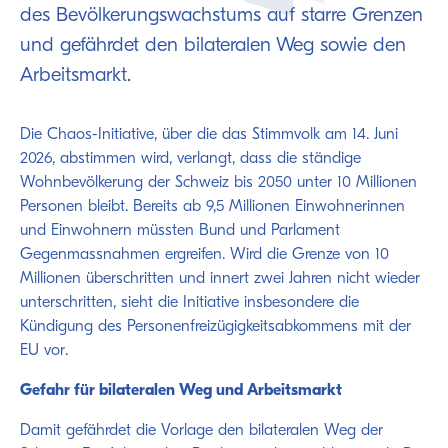
des Bevölkerungswachstums auf starre Grenzen
und gefährdet den bilateralen Weg sowie den
Arbeitsmarkt.
Die Chaos-Initiative, über die das Stimmvolk am 14. Juni
2026, abstimmen wird, verlangt, dass die ständige
Wohnbevölkerung der Schweiz bis 2050 unter 10 Millionen
Personen bleibt. Bereits ab 9,5 Millionen Einwohnerinnen
und Einwohnern müssten Bund und Parlament
Gegenmassnahmen ergreifen. Wird die Grenze von 10
Millionen überschritten und innert zwei Jahren nicht wieder
unterschritten, sieht die Initiative insbesondere die
Kündigung des Personenfreizügigkeitsabkommens mit der
EU vor.
Gefahr für bilateralen Weg und Arbeitsmarkt
Damit gefährdet die Vorlage den bilateralen Weg der