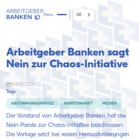
Menu
DE
Arbeitgeber Banken sagt
Nein zur Chaos-Initiative
04.05.2026
Tags
ABSTIMMUNGSPAROLE
ARBEITSMARKT
MEDIEN
Der Vorstand von Arbeitgeber Banken hat die
Nein-Parole zur Chaos-Initiative beschlossen.
Die Vorlage setzt bei realen Herausforderungen