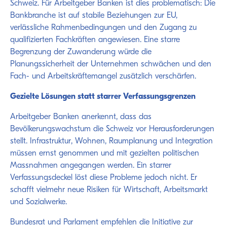
Schweiz. Für Arbeitgeber Banken ist dies problematisch: Die
Bankbranche ist auf stabile Beziehungen zur EU,
verlässliche Rahmenbedingungen und den Zugang zu
qualifizierten Fachkräften angewiesen. Eine starre
Begrenzung der Zuwanderung würde die
Planungssicherheit der Unternehmen schwächen und den
Fach- und Arbeitskräftemangel zusätzlich verschärfen.
Gezielte Lösungen statt starrer Verfassungsgrenzen
Arbeitgeber Banken anerkennt, dass das
Bevölkerungswachstum die Schweiz vor Herausforderungen
stellt. Infrastruktur, Wohnen, Raumplanung und Integration
müssen ernst genommen und mit gezielten politischen
Massnahmen angegangen werden. Ein starrer
Verfassungsdeckel löst diese Probleme jedoch nicht. Er
schafft vielmehr neue Risiken für Wirtschaft, Arbeitsmarkt
und Sozialwerke.
Bundesrat und Parlament empfehlen die Initiative zur