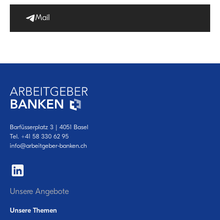
Mail
Barfüsserplatz 3 | 4051 Basel
Tel.
+41 58 330 62 95
info@arbeitgeber-banken.ch
Unsere Angebote
Unsere Themen