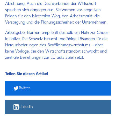
Ablehnung. Auch die Dachverbände der Wirtschaft
sprechen sich dagegen aus. Sie warnen vor negativen
Folgen für den bilateralen Weg, den Arbeitsmarkt, die
Versorgung und die Planungssicherheit der Unternehmen.
Arbeitgeber Banken empfiehlt deshalb ein Nein zur Chaos-
Initiative. Die Schweiz braucht tragfähige Lösungen für die
Herausforderungen des Bevölkerungswachstums – aber
keine Vorlage, die den Wirtschaftsstandort schwächt und
zentrale Beziehungen zur EU aufs Spiel setzt.
Teilen Sie diesen Artikel
Twitter
Linkedin