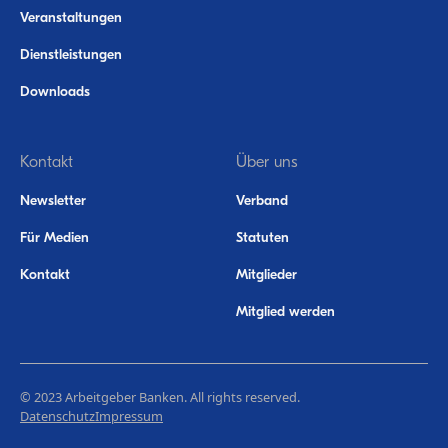
Veranstaltungen
Dienstleistungen
Downloads
Kontakt
Über uns
Newsletter
Verband
Für Medien
Statuten
Kontakt
Mitglieder
Mitglied werden
© 2023 Arbeitgeber Banken. All rights reserved.
Datenschutz
Impressum