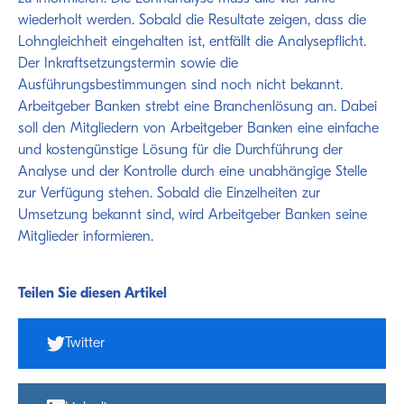
wiederholt werden. Sobald die Resultate zeigen, dass die
Lohngleichheit eingehalten ist, entfällt die Analysepflicht.
Der Inkraftsetzungstermin sowie die
Ausführungsbestimmungen sind noch nicht bekannt.
Arbeitgeber Banken strebt eine Branchenlösung an. Dabei
soll den Mitgliedern von Arbeitgeber Banken eine einfache
und kostengünstige Lösung für die Durchführung der
Analyse und der Kontrolle durch eine unabhängige Stelle
zur Verfügung stehen. Sobald die Einzelheiten zur
Umsetzung bekannt sind, wird Arbeitgeber Banken seine
Mitglieder informieren.
Teilen Sie diesen Artikel
Twitter