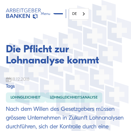
Menu
DE
Die Pflicht zur
Lohnanalyse kommt
18.12.2018
Tags
LOHNGLEICHHEIT
LOHNGLEICHHEITSANALYSE
Nach dem Willen des Gesetzgebers müssen
grössere Unternehmen in Zukunft Lohnanalysen
durchführen, sich der Kontrolle durch eine