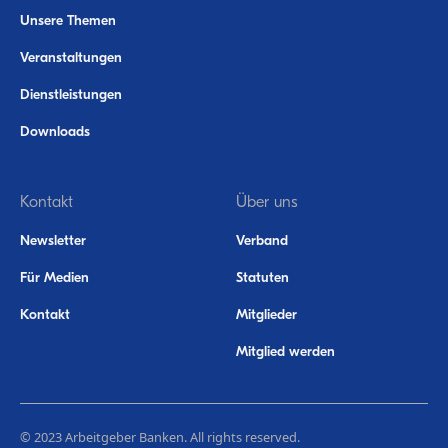
Unsere Themen
Veranstaltungen
Dienstleistungen
Downloads
Kontakt
Über uns
Newsletter
Verband
Für Medien
Statuten
Kontakt
Mitglieder
Mitglied werden
© 2023 Arbeitgeber Banken. All rights reserved.