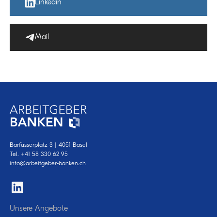
Linkedin
Mail
Barfüsserplatz 3 | 4051 Basel
Tel.
+41 58 330 62 95
info@arbeitgeber-banken.ch
Unsere Angebote