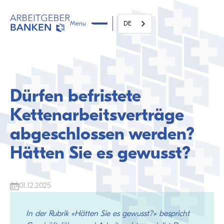
Menu
DE
Dürfen befristete
Kettenarbeitsverträge
abgeschlossen werden?
Hätten Sie es gewusst?
01.12.2025
In der Rubrik «Hätten Sie es gewusst?» bespricht