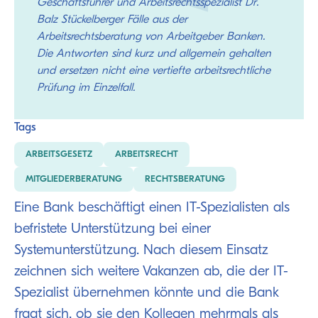
Geschäftsführer und Arbeitsrechtsspezialist Dr.
Balz Stückelberger Fälle aus der
Arbeitsrechtsberatung von Arbeitgeber Banken.
Die Antworten sind kurz und allgemein gehalten
und ersetzen nicht eine vertiefte arbeitsrechtliche
Prüfung im Einzelfall.
Tags
ARBEITSGESETZ
ARBEITSRECHT
MITGLIEDERBERATUNG
RECHTSBERATUNG
Eine Bank beschäftigt einen IT-Spezialisten als
befristete Unterstützung bei einer
Systemunterstützung. Nach diesem Einsatz
zeichnen sich weitere Vakanzen ab, die der IT-
Spezialist übernehmen könnte und die Bank
fragt sich, ob sie den Kollegen mehrmals als