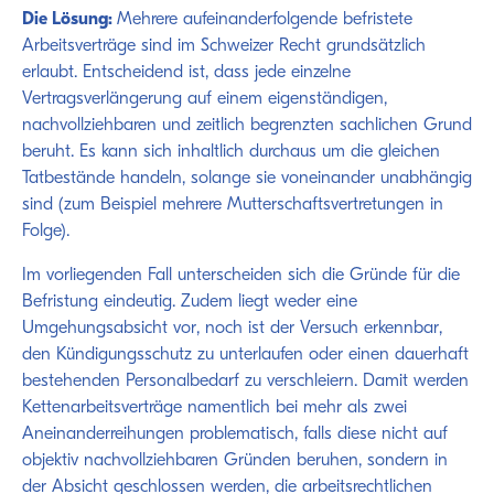
Die Lösung:
Mehrere aufeinanderfolgende befristete
Arbeitsverträge sind im Schweizer Recht grundsätzlich
erlaubt. Entscheidend ist, dass jede einzelne
Vertragsverlängerung auf einem eigenständigen,
nachvollziehbaren und zeitlich begrenzten sachlichen Grund
beruht. Es kann sich inhaltlich durchaus um die gleichen
Tatbestände handeln, solange sie voneinander unabhängig
sind (zum Beispiel mehrere Mutterschaftsvertretungen in
Folge).
Im vorliegenden Fall unterscheiden sich die Gründe für die
Befristung eindeutig. Zudem liegt weder eine
Umgehungsabsicht vor, noch ist der Versuch erkennbar,
den Kündigungsschutz zu unterlaufen oder einen dauerhaft
bestehenden Personalbedarf zu verschleiern. Damit werden
Kettenarbeitsverträge namentlich bei mehr als zwei
Aneinanderreihungen problematisch, falls diese nicht auf
objektiv nachvollziehbaren Gründen beruhen, sondern in
der Absicht geschlossen werden, die arbeitsrechtlichen