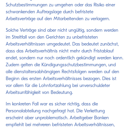
Schutzbestimmungen zu umgehen oder das Risiko einer
schwankenden Auftragslage durch befristete
Arbeitsverträge auf den Mitarbeitenden zu verlagern.
Solche Verträge sind aber nicht ungültig, sondern werden
im Streitfall von den Gerichten zu unbefristeten
Arbeitsverhältnissen umgedeutet. Das bedeutet zunächst,
dass das Arbeitsverhältnis nicht mehr durch Fristablauf
endet, sondern nur noch ordentlich gekündigt werden kann.
Zudem gelten die Kündigungsschutzbestimmungen, und
alle dienstaltersabhängigen Rechtsfolgen werden auf den
Beginn des ersten Arbeitsverhältnisses bezogen. Dies ist
vor allem für die Lohnfortzahlung bei unverschuldeter
Arbeitsunfähigkeit von Bedeutung.
Im konkreten Fall war es sicher richtig, dass die
Personalabteilung nachgefragt hat. Die Verkettung
erscheint aber unproblematisch. Arbeitgeber Banken
empfiehlt bei mehreren befristeten Arbeitsverhältnissen,