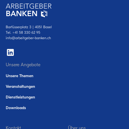
Barfüsserplatz 3 | 4051 Basel
Tel.
+41 58 330 62 95
info@arbeitgeber-banken.ch
Unsere Angebote
Unsere Themen
Veranstaltungen
Dienstleistungen
Downloads
Kontakt
Über uns