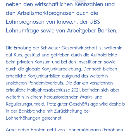
neben den wirtschaftlichen Kennzahlen und
den Arbeitsmarktprognosen auch die
Lohnprognosen von know.ch, der UBS
Lohnumfrage sowie von Arbeitgeber Banken.
Die Erholung der Schweizer Gesamtwirtschaft ist weiterhin
auf Kurs, gestützt und getrieben durch die Aufholeffekte
beim privaten Konsum und bei den Investitionen sowie
durch die globale Konjunkturbelebung. Dennoch bleiben
erhebliche Konjunkturrisiken aufgrund des weiterhin
unsicheren Pandemieverlaufs. Die Banken verzeichnen
erfreuliche Halbjahresabschlüsse 2021, befinden sich aber
weiterhin in einem herausfordernden Markt- und
Regulierungsumfeld. Trotz guter Geschäftslage wird deshalb
in der Bankbranche mit Zurückhaltung bei
Lohnerhöhungen gerechnet.
Arbeitgeber Banken geht von Lohnerhöhungen (Erhöhung