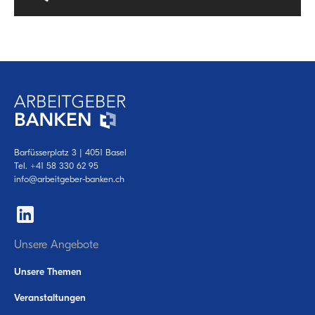
Barfüsserplatz 3 | 4051 Basel
Tel.
+41 58 330 62 95
info@arbeitgeber-banken.ch
Unsere Angebote
Unsere Themen
Veranstaltungen