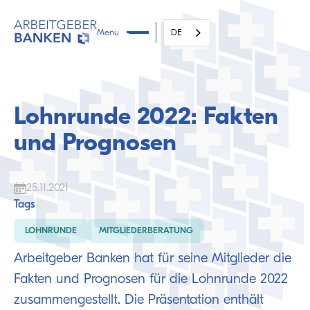
Menu
DE
Lohnrunde 2022: Fakten
und Prognosen
25.11.2021
Tags
LOHNRUNDE
MITGLIEDERBERATUNG
Arbeitgeber Banken hat für seine Mitglieder die
Fakten und Prognosen für die Lohnrunde 2022
zusammengestellt. Die Präsentation enthält