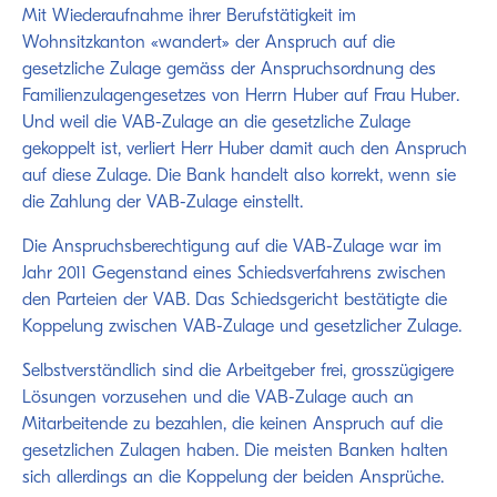
Mit Wiederaufnahme ihrer Berufstätigkeit im
Wohnsitzkanton «wandert» der Anspruch auf die
gesetzliche Zulage gemäss der Anspruchsordnung des
Familienzulagengesetzes von Herrn Huber auf Frau Huber.
Und weil die VAB-Zulage an die gesetzliche Zulage
gekoppelt ist, verliert Herr Huber damit auch den Anspruch
auf diese Zulage. Die Bank handelt also korrekt, wenn sie
die Zahlung der VAB-Zulage einstellt.
Die Anspruchsberechtigung auf die VAB-Zulage war im
Jahr 2011 Gegenstand eines Schiedsverfahrens zwischen
den Parteien der VAB. Das Schiedsgericht bestätigte die
Koppelung zwischen VAB-Zulage und gesetzlicher Zulage.
Selbstverständlich sind die Arbeitgeber frei, grosszügigere
Lösungen vorzusehen und die VAB-Zulage auch an
Mitarbeitende zu bezahlen, die keinen Anspruch auf die
gesetzlichen Zulagen haben. Die meisten Banken halten
sich allerdings an die Koppelung der beiden Ansprüche.