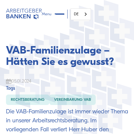
Menu
DE
VAB-Familienzulage –
Hätten Sie es gewusst?
05.01.2024
Tags
RECHTSBERATUNG
VEREINBARUNG VAB
Die VAB-Familienzulage ist immer wieder Thema
in unserer Arbeitsrechtsberatung. Im
vorliegenden Fall verliert Herr Huber den