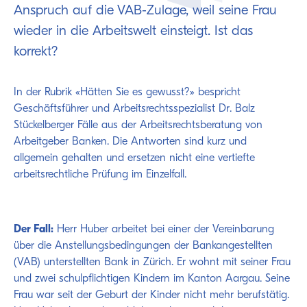
Anspruch auf die VAB-Zulage, weil seine Frau
wieder in die Arbeitswelt einsteigt. Ist das
korrekt?
In der Rubrik «Hätten Sie es gewusst?» bespricht
Geschäftsführer und Arbeitsrechtsspezialist Dr. Balz
Stückelberger Fälle aus der Arbeitsrechtsberatung von
Arbeitgeber Banken. Die Antworten sind kurz und
allgemein gehalten und ersetzen nicht eine vertiefte
arbeitsrechtliche Prüfung im Einzelfall.
Der Fall:
Herr Huber arbeitet bei einer der Vereinbarung
über die Anstellungsbedingungen der Bankangestellten
(VAB) unterstellten Bank in Zürich. Er wohnt mit seiner Frau
und zwei schulpflichtigen Kindern im Kanton Aargau. Seine
Frau war seit der Geburt der Kinder nicht mehr berufstätig.