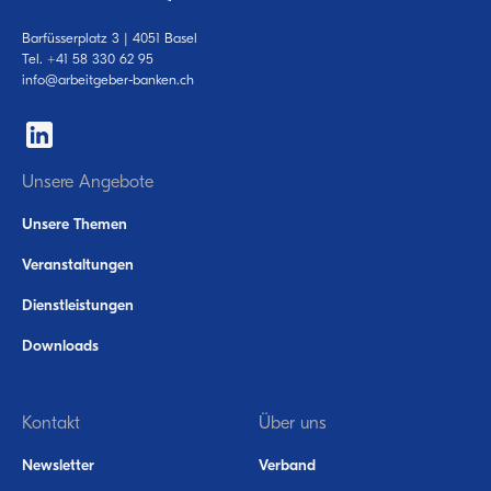
Barfüsserplatz 3 | 4051 Basel
Tel.
+41 58 330 62 95
info@arbeitgeber-banken.ch
Unsere Angebote
Unsere Themen
Veranstaltungen
Dienstleistungen
Downloads
Kontakt
Über uns
Newsletter
Verband