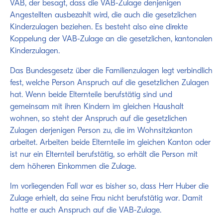
VAB, der besagt, dass die VAB-Zulage denjenigen
Angestellten ausbezahlt wird, die auch die gesetzlichen
Kinderzulagen beziehen. Es besteht also eine direkte
Koppelung der VAB-Zulage an die gesetzlichen, kantonalen
Kinderzulagen.
Das Bundesgesetz über die Familienzulagen legt verbindlich
fest, welche Person Anspruch auf die gesetzlichen Zulagen
hat. Wenn beide Elternteile berufstätig sind und
gemeinsam mit ihren Kindern im gleichen Haushalt
wohnen, so steht der Anspruch auf die gesetzlichen
Zulagen derjenigen Person zu, die im Wohnsitzkanton
arbeitet. Arbeiten beide Elternteile im gleichen Kanton oder
ist nur ein Elternteil berufstätig, so erhält die Person mit
dem höheren Einkommen die Zulage.
Im vorliegenden Fall war es bisher so, dass Herr Huber die
Zulage erhielt, da seine Frau nicht berufstätig war. Damit
hatte er auch Anspruch auf die VAB-Zulage.