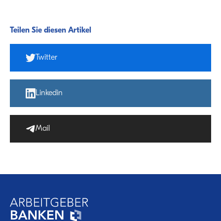
Teilen Sie diesen Artikel
Twitter
Linkedin
Mail