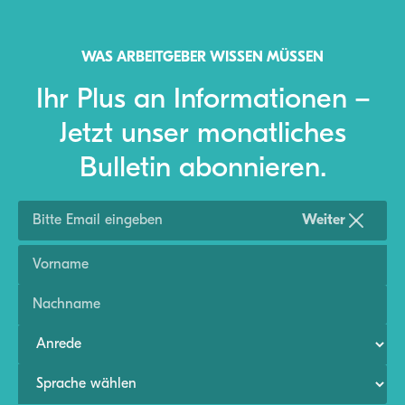
WAS ARBEITGEBER WISSEN MÜSSEN
Ihr Plus an Informationen –
Jetzt unser monatliches
Bulletin abonnieren.
Weiter