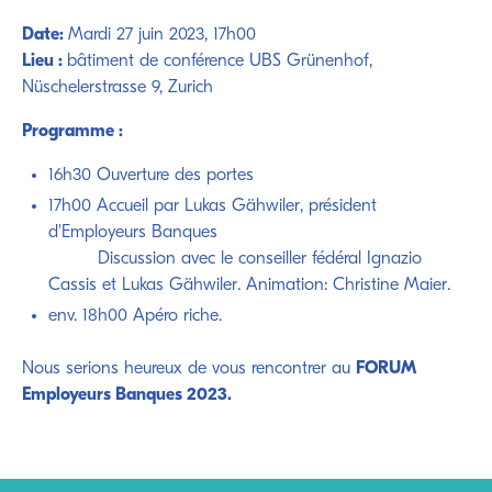
Date:
Mardi 27 juin 2023, 17h00
Lieu :
bâtiment de conférence UBS Grünenhof,
Nüschelerstrasse 9, Zurich
Programme :
16h30 Ouverture des portes
17h00 Accueil par Lukas Gähwiler, président
d'Employeurs Banques
Discussion avec le conseiller fédéral Ignazio
Cassis et Lukas Gähwiler. Animation: Christine Maier.
env. 18h00 Apéro riche.
Nous serions heureux de vous rencontrer au
FORUM
Employeurs Banques 2023.