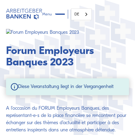
Menu
DE
Forum Employeurs
Banques 2023
Diese Veranstaltung liegt in der Vergangenheit
A l’occasion du FORUM Employeurs Banques, des
représentant-e-s de la place financière se rencontrent pour
échanger sur des thèmes d’actualité et participer à des
entretiens inspirants dans une atmosphère détendue.