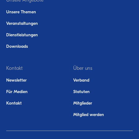
Unsere Angebote
Unsere Themen
Veranstaltungen
Dienstleistungen
Downloads
Kontakt
Über uns
Newsletter
Verband
Für Medien
Statuten
Kontakt
Mitglieder
Mitglied werden