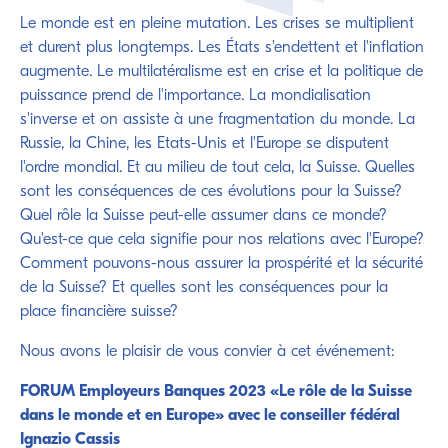
Le monde est en pleine mutation. Les crises se multiplient
et durent plus longtemps. Les États s'endettent et l'inflation
augmente. Le multilatéralisme est en crise et la politique de
puissance prend de l'importance. La mondialisation
s'inverse et on assiste à une fragmentation du monde. La
Russie, la Chine, les Etats-Unis et l'Europe se disputent
l'ordre mondial. Et au milieu de tout cela, la Suisse. Quelles
sont les conséquences de ces évolutions pour la Suisse?
Quel rôle la Suisse peut-elle assumer dans ce monde?
Qu'est-ce que cela signifie pour nos relations avec l'Europe?
Comment pouvons-nous assurer la prospérité et la sécurité
de la Suisse? Et quelles sont les conséquences pour la
place financière suisse?
Nous avons le plaisir de vous convier à cet événement:
FORUM Employeurs Banques 2023 «Le rôle de la Suisse
dans le monde et en Europe» avec le conseiller fédéral
Ignazio Cassis