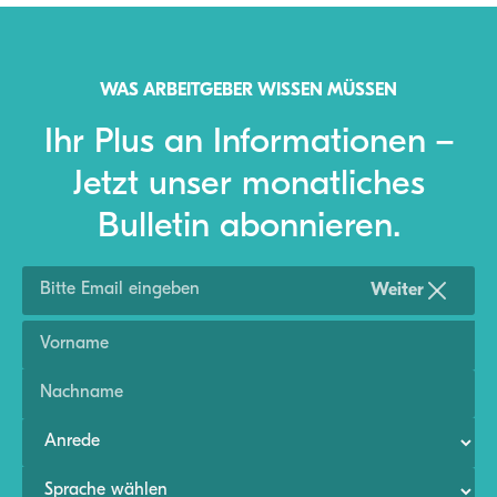
WAS ARBEITGEBER WISSEN MÜSSEN
Ihr Plus an Informationen –
Jetzt unser monatliches
Bulletin abonnieren.
Weiter