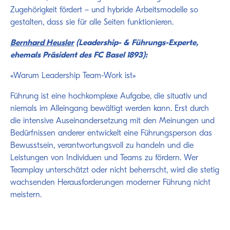
Zugehörigkeit fördert – und hybride Arbeitsmodelle so
gestalten, dass sie für alle Seiten funktionieren.
Bernhard Heusler
(Leadership- & Führungs-Experte,
ehemals Präsident des FC Basel 1893):
«Warum Leadership Team-Work ist»
Führung ist eine hochkomplexe Aufgabe, die situativ und
niemals im Alleingang bewältigt werden kann. Erst durch
die intensive Auseinandersetzung mit den Meinungen und
Bedürfnissen anderer entwickelt eine Führungsperson das
Bewusstsein, verantwortungsvoll zu handeln und die
Leistungen von Individuen und Teams zu fördern. Wer
Teamplay unterschätzt oder nicht beherrscht, wird die stetig
wachsenden Herausforderungen moderner Führung nicht
meistern.