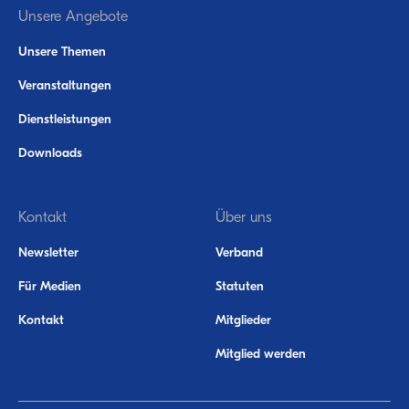
Unsere Angebote
Unsere Themen
Veranstaltungen
Dienstleistungen
Downloads
Kontakt
Über uns
Newsletter
Verband
Für Medien
Statuten
Kontakt
Mitglieder
Mitglied werden