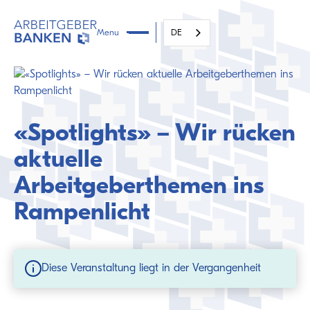
Menu
DE
«Spotlights» – Wir rücken
aktuelle
Arbeitgeberthemen ins
Rampenlicht
Diese Veranstaltung liegt in der Vergangenheit