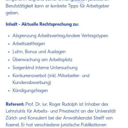
Berufstätigkeit kann er konkrete Tipps für Arbeitgeber
geben.
Inhalt - Aktuelle Rechtsprechung zu:
Abgrenzung Arbeitsvertrag/andere Vertragstypen
Arbeitszeitfragen
Lohn, Bonus und Auslagen
Überwachung am Arbeitsplatz
Sorgenkind interne Untersuchung
Konkurrenzverbot (inkl. Mitarbeiter- und
Kundenabwerbung)
Kündigungsfragen
Referent:
Prof. Dr. iur. Roger Rudolph ist Inhaber des
Lehrstuhls für Arbeits- und Privatrecht an der Universität
Zürich und Konsulent bei der Anwaltskanzlei Streiff von
Kaenel. Er hat verschiedene juristische Publikationen