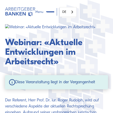
Menu
DE
Webinar: «Aktuelle
Entwicklungen im
Arbeitsrecht»
Diese Veranstaltung liegt in der Vergangenheit
Der Referent, Herr Prof. Dr. iur. Roger Rudolph, wird auf
verschiedene Aspekte der aktuellen Rechtsprechung
eingehen. Aufgrund seiner umfangreichen juristischen