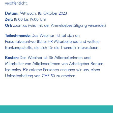
veröffentlicht.
Datum:
Mittwoch, 18. Oktober 2023
Zeit:
18:00 bis 19:00 Uhr
Ort:
zoom.us (wird mit der Anmeldebestätigung versendet)
Teilnehmende:
Das Webinar richtet sich an
Personalverantwortliche, HR-Mitarbeitende und weitere
Bankangestellte, die sich für die Thematik interessieren.
Kosten:
Das Webinar ist für Mitarbeiterinnen und
Mitarbeiter von Mitgliederfirmen von Arbeitgeber Banken
kostenlos. Für externe Personen erlauben wir uns, einen
Unkostenbeitrag von CHF 50 zu erheben.