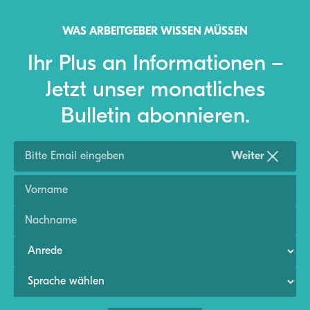
WAS ARBEITGEBER WISSEN MÜSSEN
Ihr Plus an Informationen –
Jetzt unser monatliches
Bulletin abonnieren.
Weiter