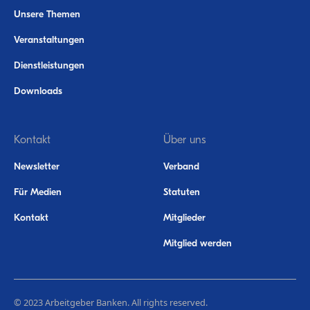
Unsere Themen
Veranstaltungen
Dienstleistungen
Downloads
Kontakt
Über uns
Newsletter
Verband
Für Medien
Statuten
Kontakt
Mitglieder
Mitglied werden
© 2023 Arbeitgeber Banken. All rights reserved.