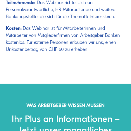
Teilnehmende:
Das Webinar richtet sich an
Personalverantwortliche, HR-Mitarbeitende und weitere
Bankangestellte, die sich für die Thematik interessieren.
Kosten:
Das Webinar ist für Mitarbeiterinnen und
Mitarbeiter von Mitgliederfirmen von Arbeitgeber Banken
kostenlos. Für externe Personen erlauben wir uns, einen
Unkostenbeitrag von CHF 50 zu erheben.
WAS ARBEITGEBER WISSEN MÜSSEN
Ihr Plus an Informationen –
Jetzt unser monatliches