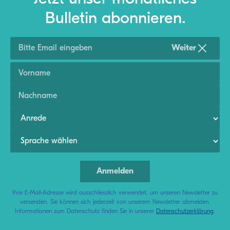
Bulletin abonnieren.
Weiter
Ihre E-Mail-Adresse wird ausschliesslich verwendet, um unseren Newsletter zu
versenden. Sie können sich jederzeit von unserem Newsletter abmelden.
Informationen zum Datenschutz finden Sie in unserer
Datenschutzerklärung
.