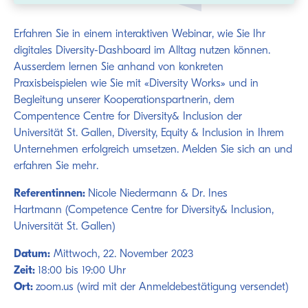
Erfahren Sie in einem interaktiven Webinar, wie Sie Ihr
digitales Diversity-Dashboard im Alltag nutzen können.
Ausserdem lernen Sie anhand von konkreten
Praxisbeispielen wie Sie mit «Diversity Works» und in
Begleitung unserer Kooperationspartnerin, dem
Compentence Centre for Diversity& Inclusion der
Universität St. Gallen, Diversity, Equity & Inclusion in Ihrem
Unternehmen erfolgreich umsetzen. Melden Sie sich an und
erfahren Sie mehr.
Referentinnen:
Nicole Niedermann & Dr. Ines
Hartmann (Competence Centre for Diversity& Inclusion,
Universität St. Gallen)
Datum:
Mittwoch, 22. November 2023
Zeit:
18:00 bis 19:00 Uhr
Ort:
zoom.us (wird mit der Anmeldebestätigung versendet)