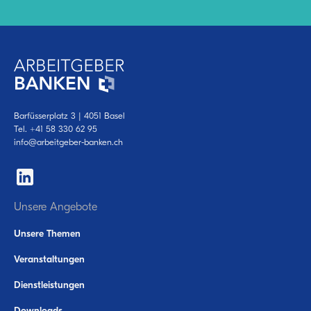
Barfüsserplatz 3 | 4051 Basel
Tel.
+41 58 330 62 95
info@arbeitgeber-banken.ch
Unsere Angebote
Unsere Themen
Veranstaltungen
Dienstleistungen