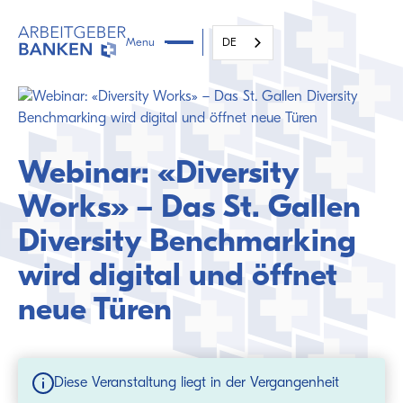
Menu
DE
Webinar: «Diversity
Works» – Das St. Gallen
Diversity Benchmarking
wird digital und öffnet
neue Türen
Diese Veranstaltung liegt in der Vergangenheit