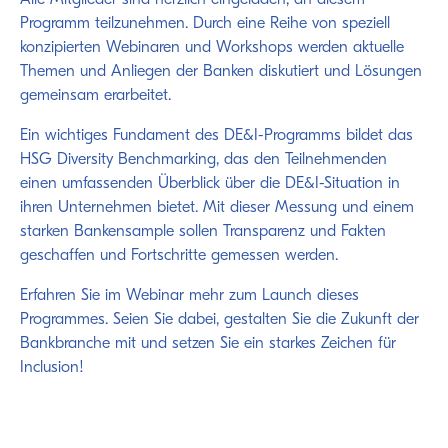
Alle Mitglieder sind herzlich eingeladen, an diesem
Programm teilzunehmen. Durch eine Reihe von speziell
konzipierten Webinaren und Workshops werden aktuelle
Themen und Anliegen der Banken diskutiert und Lösungen
gemeinsam erarbeitet.
Ein wichtiges Fundament des DE&I-Programms bildet das
HSG Diversity Benchmarking, das den Teilnehmenden
einen umfassenden Überblick über die DE&I-Situation in
ihren Unternehmen bietet. Mit dieser Messung und einem
starken Bankensample sollen Transparenz und Fakten
geschaffen und Fortschritte gemessen werden.
Erfahren Sie im Webinar mehr zum Launch dieses
Programmes. Seien Sie dabei, gestalten Sie die Zukunft der
Bankbranche mit und setzen Sie ein starkes Zeichen für
Inclusion!