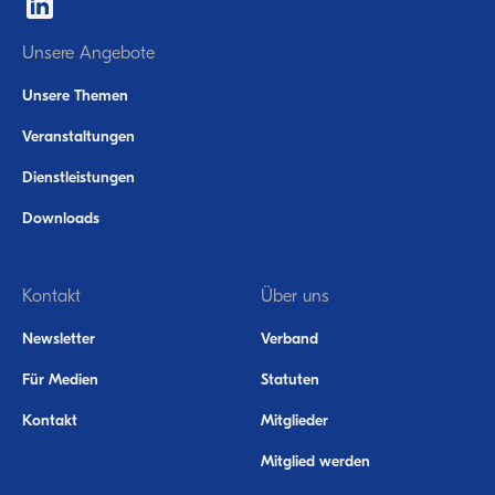
Unsere Angebote
Unsere Themen
Veranstaltungen
Dienstleistungen
Downloads
Kontakt
Über uns
Newsletter
Verband
Für Medien
Statuten
Kontakt
Mitglieder
Mitglied werden