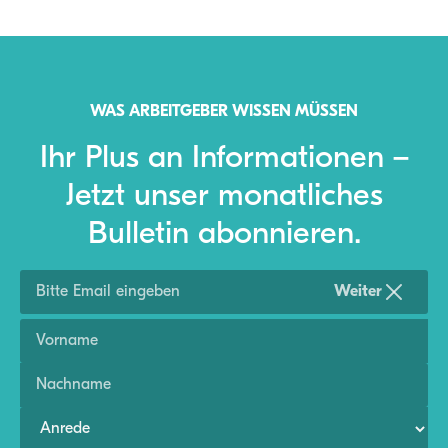
WAS ARBEITGEBER WISSEN MÜSSEN
Ihr Plus an Informationen –
Jetzt unser monatliches
Bulletin abonnieren.
Weiter