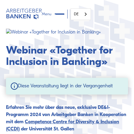
Menu
DE
Webinar «Together for
Inclusion in Banking»
Diese Veranstaltung liegt in der Vergangenheit
Erfahren Sie mehr über das neue, exklusive DE&I-
Programm 2024 von Arbeitgeber Banken in Kooperation
mit dem
Competence Centre for Diversity & Inclusion
(CCDI)
der Universität St. Gallen