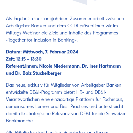
Als Ergebnis einer langjährigen Zusammenarbeit zwischen
Arbeitgeber Banken und dem CCDI präsentieren wir im
Mittags-Webinar die Ziele und Inhalte des Programmes
«Together for Inclusion in Banking».
Datum: Mittwoch, 7. Februar 2024
Zeit: 12:15 – 13:30
Referent:innen: Nicole Niedermann, Dr. Ines Hartmann
und Dr. Balz Stückelberger
Das neue, exklusiv für Mitglieder von Arbeitgeber Banken
entwickelte DE&I-Programm bietet HR- und DE&I-
Verantwortlichen eine einzigartige Plattform für Fachinput,
gemeinsames Lernen und Best Practices und unterstreicht
damit die strategische Relevanz von DE&I für die Schweizer
Bankbranche.