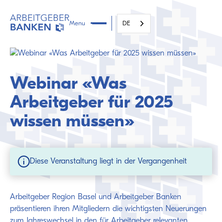
Menu
DE
Webinar «Was
Arbeitgeber für 2025
wissen müssen»
Diese Veranstaltung liegt in der Vergangenheit
Arbeitgeber Region Basel und Arbeitgeber Banken
präsentieren ihren Mitgliedern die wichtigsten Neuerungen
zum Jahreswechsel in den für Arbeitgeber relevanten