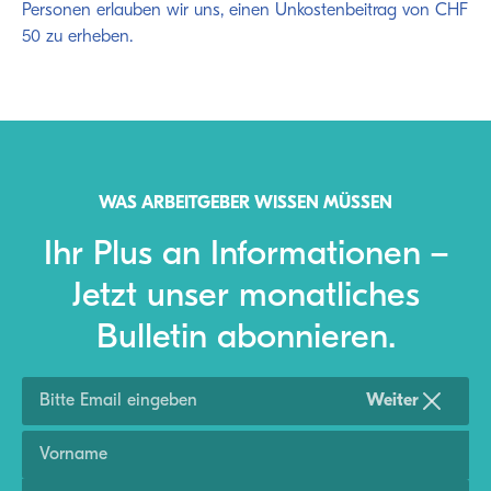
Personen erlauben wir uns, einen Unkostenbeitrag von CHF
50 zu erheben.
WAS ARBEITGEBER WISSEN MÜSSEN
Ihr Plus an Informationen –
Jetzt unser monatliches
Bulletin abonnieren.
Weiter