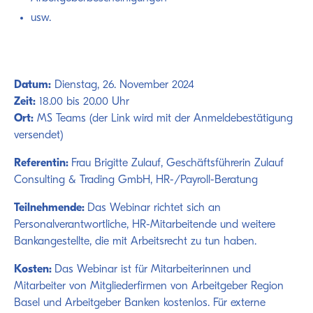
usw.
Datum:
Dienstag, 26. November 2024
Zeit:
18.00 bis 20.00 Uhr
Ort:
MS Teams (der Link wird mit der Anmeldebestätigung
versendet)
Referentin:
Frau Brigitte Zulauf, Geschäftsführerin Zulauf
Consulting & Trading GmbH, HR-/Payroll-Beratung
Teilnehmende:
Das Webinar richtet sich an
Personalverantwortliche, HR-Mitarbeitende und weitere
Bankangestellte, die mit Arbeitsrecht zu tun haben.
Kosten:
Das Webinar ist für Mitarbeiterinnen und
Mitarbeiter von Mitgliederfirmen von Arbeitgeber Region
Basel und Arbeitgeber Banken kostenlos. Für externe