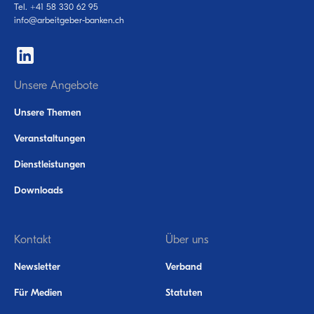
Tel.
+41 58 330 62 95
info@arbeitgeber-banken.ch
Unsere Angebote
Unsere Themen
Veranstaltungen
Dienstleistungen
Downloads
Kontakt
Über uns
Newsletter
Verband
Für Medien
Statuten