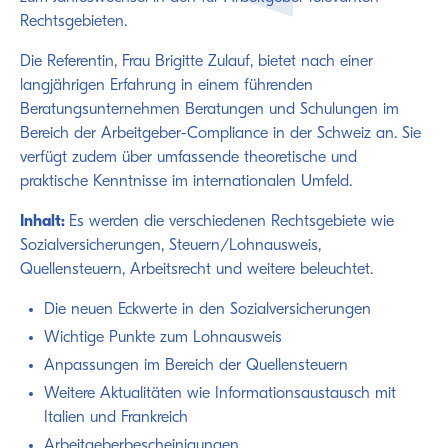
Rechtsgebieten.
Die Referentin, Frau Brigitte Zulauf, bietet nach einer
langjährigen Erfahrung in einem führenden
Beratungsunternehmen Beratungen und Schulungen im
Bereich der Arbeitgeber-Compliance in der Schweiz an. Sie
verfügt zudem über umfassende theoretische und
praktische Kenntnisse im internationalen Umfeld.
Inhalt:
Es werden die verschiedenen Rechtsgebiete wie
Sozialversicherungen, Steuern/Lohnausweis,
Quellensteuern, Arbeitsrecht und weitere beleuchtet.
Die neuen Eckwerte in den Sozialversicherungen
Wichtige Punkte zum Lohnausweis
Anpassungen im Bereich der Quellensteuern
Weitere Aktualitäten wie Informationsaustausch mit
Italien und Frankreich
Arbeitgeberbescheinigungen