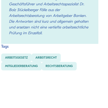
Geschäftsführer und Arbeitsrechtsspezialist Dr.
Balz Stückelberger Fälle aus der
Arbeitsrechtsberatung von Arbeitgeber Banken.
Die Antworten sind kurz und allgemein gehalten
und ersetzen nicht eine vertiefte arbeitsrechtliche
Prüfung im Einzelfall.
Tags
ARBEITSGESETZ
ARBEITSRECHT
MITGLIEDERBERATUNG
RECHTSBERATUNG