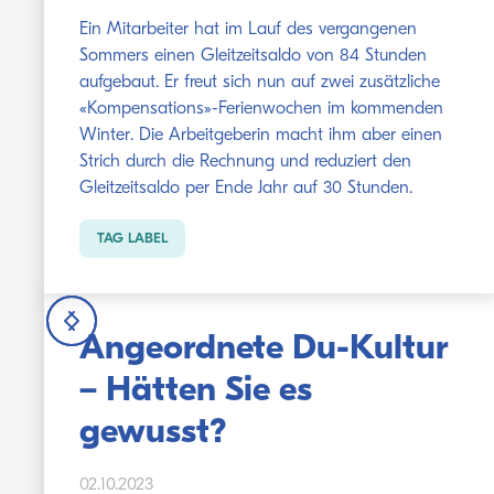
Ein Mitarbeiter hat im Lauf des vergangenen
Sommers einen Gleitzeitsaldo von 84 Stunden
aufgebaut. Er freut sich nun auf zwei zusätzliche
«Kompensations»-Ferienwochen im kommenden
Winter. Die Arbeitgeberin macht ihm aber einen
Strich durch die Rechnung und reduziert den
Gleitzeitsaldo per Ende Jahr auf 30 Stunden.
TAG LABEL
Angeordnete Du-Kultur
– Hätten Sie es
gewusst?
02.10.2023