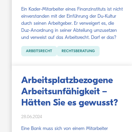
Ein Kader-Mitarbeiter eines Finanzinstituts ist nicht
einverstanden mit der Einführung der Du-Kultur
durch seinen Arbeitgeber. Er verweigert es, die
Duz-Anordnung in seiner Abteilung umzusetzen
und verweist auf das Arbeitsrecht. Darf er das?
ARBEITSRECHT
RECHTSBERATUNG
Arbeitsplatzbezogene
Arbeitsunfähigkeit –
Hätten Sie es gewusst?
28.06.2024
Eine Bank muss sich von einem Mitarbeiter