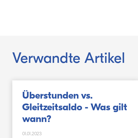
Verwandte Artikel
Überstunden vs.
Gleitzeitsaldo - Was gilt
wann?
01.01.2023