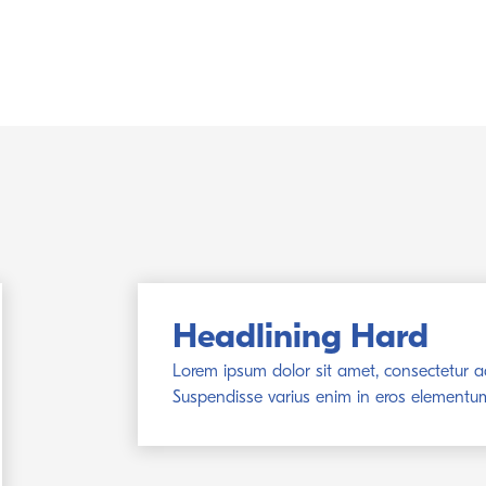
Headlining Hard
Lorem ipsum dolor sit amet, consectetur adi
Suspendisse varius enim in eros elementum 