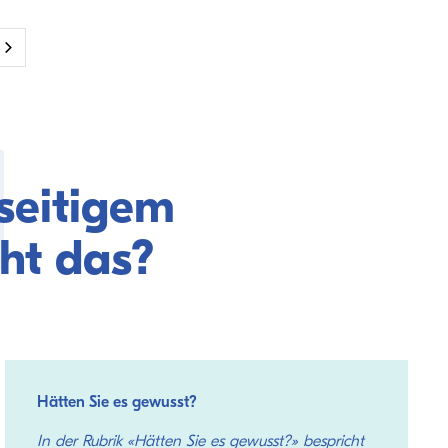
seitigem
ht das?
Hätten Sie es gewusst?
In der Rubrik «Hätten Sie es gewusst?» bespricht