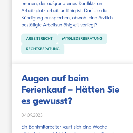
trennen, der aufgrund eines Konflikts am
Arbeitsplatz arbeitsunfähig ist. Darf sie die
Kündigung aussprechen, obwohl eine ärztlich
bestätigte Arbeitsunfähigkeit vorliegt?
ARBEITSRECHT
MITGLIEDERBERATUNG
RECHTSBERATUNG
Augen auf beim
Ferienkauf – Hätten Sie
es gewusst?
04.09.2023
Ein Bankmitarbeiter kauft sich eine Woche