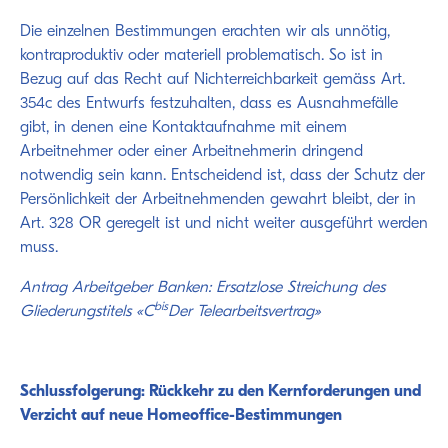
Die einzelnen Bestimmungen erachten wir als unnötig,
kontraproduktiv oder materiell problematisch. So ist in
Bezug auf das Recht auf Nichterreichbarkeit gemäss Art.
354c des Entwurfs festzuhalten, dass es Ausnahmefälle
gibt, in denen eine Kontaktaufnahme mit einem
Arbeitnehmer oder einer Arbeitnehmerin dringend
notwendig sein kann. Entscheidend ist, dass der Schutz der
Persönlichkeit der Arbeitnehmenden gewahrt bleibt, der in
Art. 328 OR geregelt ist und nicht weiter ausgeführt werden
muss.
Antrag Arbeitgeber Banken: Ersatzlose Streichung des
bis
Gliederungstitels «C
Der Telearbeitsvertrag»
Schlussfolgerung: Rückkehr zu den Kernforderungen und
Verzicht auf neue Homeoffice-Bestimmungen