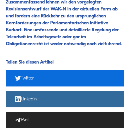
Zusammenfassend lehnen wir den vorgelegten
Revisionsentwurf der WAK-N in der aktuellen Form ab
und fordern eine Rückkehr zu den ursprünglichen
Kernforderungen der Parlamentarischen Initiative
Burkart. Eine umfassende und detaillierte Regelung der
Telearbeit im Arbeitsgesetz oder gar im
Obligationenrecht ist weder notwendig noch zielführend.
Teilen Sie diesen Artikel
Twitter
Linkedin
Mail