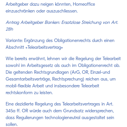
Arbeitgeber dazu neigen könnten, Homeoffice
einzuschränken oder auszuschliessen.
Antrag Arbeitgeber Banken: Ersatzlose Streichung von Art.
28h
Variante: Ergänzung des Obligationenrechts durch einen
Abschnitt «Telearbeitsvertrag»
Wie bereits erwähnt, lehnen wir die Regelung der Telearbeit
sowohl im Arbeitsgesetz als auch im Obligationenrecht ab.
Die geltenden Rechtsgrundlagen (ArG, OR, Einzel-und
Gesamtarbeitsverträge, Rechtsprechung) reichen aus, um
mobil-flexible Arbeit und insbesondere Telearbeit
rechtskonform zu leisten.
Eine dezidierte Regelung des Telearbeitsvertrages in Art.
345a ff. OR würde auch dem Grundsatz widersprechen,
dass Regulierungen technologieneutral ausgestaltet sein
sollen.