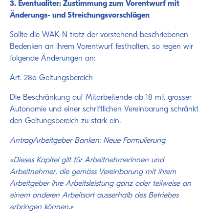
3. Eventualiter: Zustimmung zum Vorentwurf mit
Änderungs- und Streichungsvorschlägen
Sollte die WAK-N trotz der vorstehend beschriebenen
Bedenken an ihrem Vorentwurf festhalten, so regen wir
folgende Änderungen an:
Art. 28a Geltungsbereich
Die Beschränkung auf Mitarbeitende ab 18 mit grosser
Autonomie und einer schriftlichen Vereinbarung schränkt
den Geltungsbereich zu stark ein.
AntragArbeitgeber Banken: Neue Formulierung
«Dieses Kapitel gilt für Arbeitnehmerinnen und
Arbeitnehmer, die gemäss Vereinbarung mit ihrem
Arbeitgeber ihre Arbeitsleistung ganz oder teilweise an
einem anderen Arbeitsort ausserhalb des Betriebes
erbringen können.»