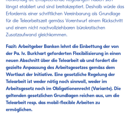
längst etabliert und sind breitakzeptiert. Deshalb würde das
Erfordernis einer schriftlichen Vereinbarung als Grundlage
für die Telearbeitszeit gemäss Vorentwurf einem Rückschritt
und einem nicht nachvollziehbaren bürokratischen
Zusatzaufwand gleichkommen.
Fazit:
Arbeitgeber Banken lehnt die Einbettung der von
der Pa. Iv. Burkhart geforderten Flexibilisierung in einen
neuen Abschnitt über die Telearbeit ab und fordert die
gezielte Anpassung des Arbeitsgesetzes gemäss dem
Wortlaut der Initiative. Eine gesetzliche Regelung der
Telearbeit ist weder nötig noch sinnvoll, weder im
Arbeitsgesetz noch im Obligationenrecht (Variante). Die
geltenden gesetzlichen Grundlagen reichen aus, um die
Telearbeit resp. das mobil-flexible Arbeiten zu
ermöglichen.