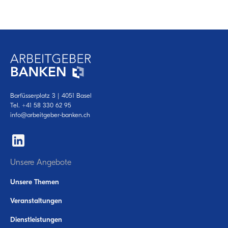
Barfüsserplatz 3 | 4051 Basel
Tel.
+41 58 330 62 95
info@arbeitgeber-banken.ch
Unsere Angebote
Unsere Themen
Veranstaltungen
Dienstleistungen