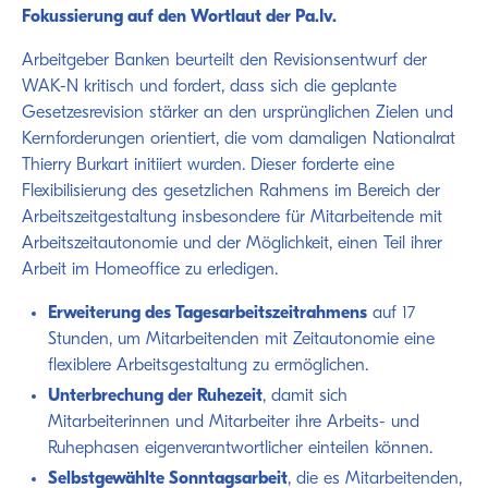
Fokussierung auf den Wortlaut der Pa.Iv.
Arbeitgeber Banken beurteilt den Revisionsentwurf der
WAK-N kritisch und fordert, dass sich die geplante
Gesetzesrevision stärker an den ursprünglichen Zielen und
Kernforderungen orientiert, die vom damaligen Nationalrat
Thierry Burkart initiiert wurden. Dieser forderte eine
Flexibilisierung des gesetzlichen Rahmens im Bereich der
Arbeitszeitgestaltung insbesondere für Mitarbeitende mit
Arbeitszeitautonomie und der Möglichkeit, einen Teil ihrer
Arbeit im Homeoffice zu erledigen.
Erweiterung des Tagesarbeitszeitrahmens
auf 17
Stunden, um Mitarbeitenden mit Zeitautonomie eine
flexiblere Arbeitsgestaltung zu ermöglichen.
Unterbrechung der Ruhezeit
, damit sich
Mitarbeiterinnen und Mitarbeiter ihre Arbeits- und
Ruhephasen eigenverantwortlicher einteilen können.
Selbstgewählte Sonntagsarbeit
, die es Mitarbeitenden,