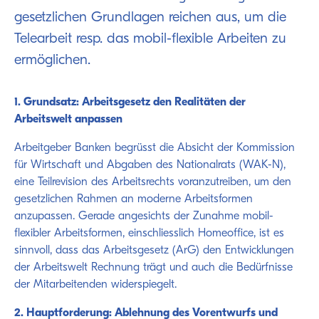
gesetzlichen Grundlagen reichen aus, um die
Telearbeit resp. das mobil-flexible Arbeiten zu
ermöglichen.
1. Grundsatz: Arbeitsgesetz den Realitäten der
Arbeitswelt anpassen
Arbeitgeber Banken begrüsst die Absicht der Kommission
für Wirtschaft und Abgaben des Nationalrats (WAK-N),
eine Teilrevision des Arbeitsrechts voranzutreiben, um den
gesetzlichen Rahmen an moderne Arbeitsformen
anzupassen. Gerade angesichts der Zunahme mobil-
flexibler Arbeitsformen, einschliesslich Homeoffice, ist es
sinnvoll, dass das Arbeitsgesetz (ArG) den Entwicklungen
der Arbeitswelt Rechnung trägt und auch die Bedürfnisse
der Mitarbeitenden widerspiegelt.
2. Hauptforderung: Ablehnung des Vorentwurfs und