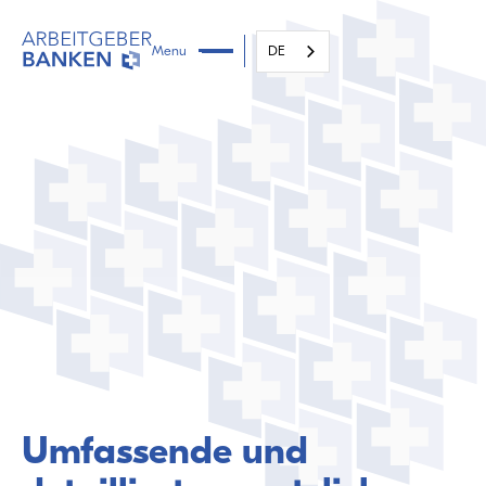
Menu
DE
Umfassende und