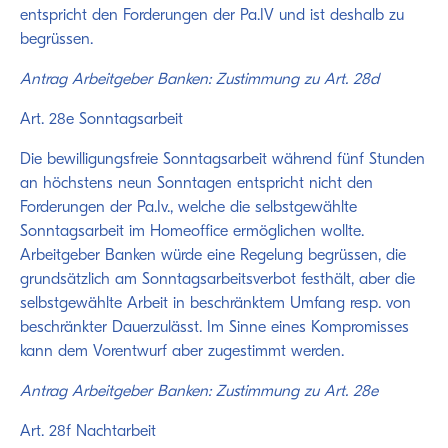
entspricht den Forderungen der Pa.IV und ist deshalb zu
begrüssen.
Antrag Arbeitgeber Banken: Zustimmung zu Art. 28d
Art. 28e Sonntagsarbeit
Die bewilligungsfreie Sonntagsarbeit während fünf Stunden
an höchstens neun Sonntagen entspricht nicht den
Forderungen der Pa.Iv., welche die selbstgewählte
Sonntagsarbeit im Homeoffice ermöglichen wollte.
Arbeitgeber Banken würde eine Regelung begrüssen, die
grundsätzlich am Sonntagsarbeitsverbot festhält, aber die
selbstgewählte Arbeit in beschränktem Umfang resp. von
beschränkter Dauerzulässt. Im Sinne eines Kompromisses
kann dem Vorentwurf aber zugestimmt werden.
Antrag Arbeitgeber Banken: Zustimmung zu Art. 28e
Art. 28f Nachtarbeit