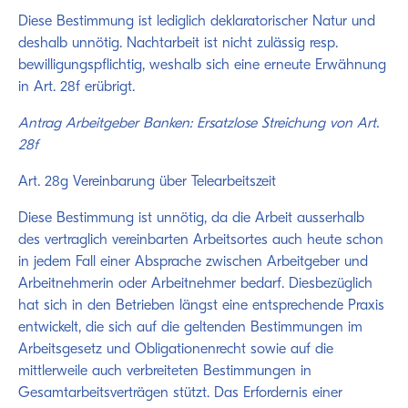
Diese Bestimmung ist lediglich deklaratorischer Natur und
deshalb unnötig. Nachtarbeit ist nicht zulässig resp.
bewilligungspflichtig, weshalb sich eine erneute Erwähnung
in Art. 28f erübrigt.
Antrag Arbeitgeber Banken: Ersatzlose Streichung von Art.
28f
Art. 28g Vereinbarung über Telearbeitszeit
Diese Bestimmung ist unnötig, da die Arbeit ausserhalb
des vertraglich vereinbarten Arbeitsortes auch heute schon
in jedem Fall einer Absprache zwischen Arbeitgeber und
Arbeitnehmerin oder Arbeitnehmer bedarf. Diesbezüglich
hat sich in den Betrieben längst eine entsprechende Praxis
entwickelt, die sich auf die geltenden Bestimmungen im
Arbeitsgesetz und Obligationenrecht sowie auf die
mittlerweile auch verbreiteten Bestimmungen in
Gesamtarbeitsverträgen stützt. Das Erfordernis einer