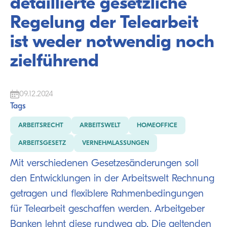
detaillierte gesetzliche
Regelung der Telearbeit
ist weder notwendig noch
zielführend
09.12.2024
Tags
ARBEITSRECHT
ARBEITSWELT
HOMEOFFICE
ARBEITSGESETZ
VERNEHMLASSUNGEN
Mit verschiedenen Gesetzesänderungen soll
den Entwicklungen in der Arbeitswelt Rechnung
getragen und flexiblere Rahmenbedingungen
für Telearbeit geschaffen werden. Arbeitgeber
Banken lehnt diese rundweg ab. Die geltenden