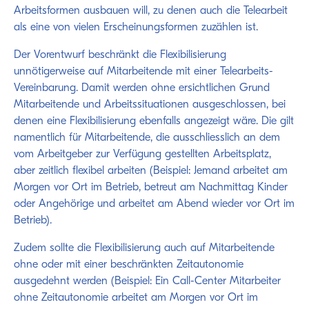
Arbeitsformen ausbauen will, zu denen auch die Telearbeit
als eine von vielen Erscheinungsformen zuzählen ist.
Der Vorentwurf beschränkt die Flexibilisierung
unnötigerweise auf Mitarbeitende mit einer Telearbeits-
Vereinbarung. Damit werden ohne ersichtlichen Grund
Mitarbeitende und Arbeitssituationen ausgeschlossen, bei
denen eine Flexibilisierung ebenfalls angezeigt wäre. Die gilt
namentlich für Mitarbeitende, die ausschliesslich an dem
vom Arbeitgeber zur Verfügung gestellten Arbeitsplatz,
aber zeitlich flexibel arbeiten (Beispiel: Jemand arbeitet am
Morgen vor Ort im Betrieb, betreut am Nachmittag Kinder
oder Angehörige und arbeitet am Abend wieder vor Ort im
Betrieb).
Zudem sollte die Flexibilisierung auch auf Mitarbeitende
ohne oder mit einer beschränkten Zeitautonomie
ausgedehnt werden (Beispiel: Ein Call-Center Mitarbeiter
ohne Zeitautonomie arbeitet am Morgen vor Ort im