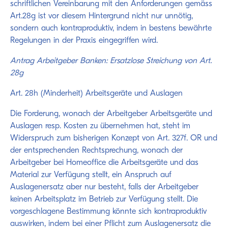
schriftlichen Vereinbarung mit den Anforderungen gemäss
Art.28g ist vor diesem Hintergrund nicht nur unnötig,
sondern auch kontraproduktiv, indem in bestens bewährte
Regelungen in der Praxis eingegriffen wird.
Antrag Arbeitgeber Banken: Ersatzlose Streichung von Art.
28g
Art. 28h (Minderheit) Arbeitsgeräte und Auslagen
Die Forderung, wonach der Arbeitgeber Arbeitsgeräte und
Auslagen resp. Kosten zu übernehmen hat, steht im
Widerspruch zum bisherigen Konzept von Art. 327f. OR und
der entsprechenden Rechtsprechung, wonach der
Arbeitgeber bei Homeoffice die Arbeitsgeräte und das
Material zur Verfügung stellt, ein Anspruch auf
Auslagenersatz aber nur besteht, falls der Arbeitgeber
keinen Arbeitsplatz im Betrieb zur Verfügung stellt. Die
vorgeschlagene Bestimmung könnte sich kontraproduktiv
auswirken, indem bei einer Pflicht zum Auslagenersatz die