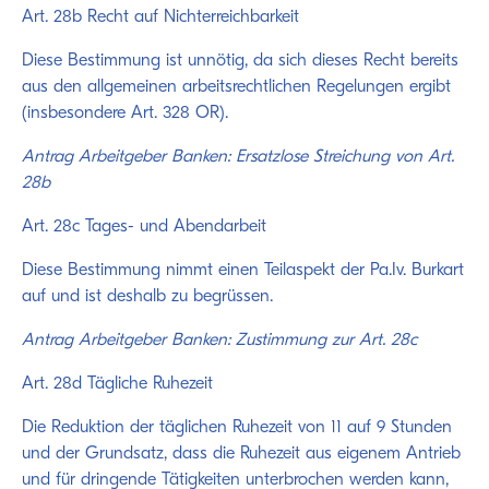
Art. 28b Recht auf Nichterreichbarkeit
Diese Bestimmung ist unnötig, da sich dieses Recht bereits
aus den allgemeinen arbeitsrechtlichen Regelungen ergibt
(insbesondere Art. 328 OR).
Antrag Arbeitgeber Banken: Ersatzlose Streichung von Art.
28b
Art. 28c Tages- und Abendarbeit
Diese Bestimmung nimmt einen Teilaspekt der Pa.Iv. Burkart
auf und ist deshalb zu begrüssen.
Antrag Arbeitgeber Banken: Zustimmung zur Art. 28c
Art. 28d Tägliche Ruhezeit
Die Reduktion der täglichen Ruhezeit von 11 auf 9 Stunden
und der Grundsatz, dass die Ruhezeit aus eigenem Antrieb
und für dringende Tätigkeiten unterbrochen werden kann,