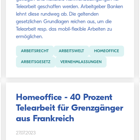
Telearbeit geschaffen werden. Arbeitgeber Banken
lehnt diese rundweg ab. Die geltenden
gesetzlichen Grundlagen reichen aus, um die
Telearbeit resp. das mobil-flexible Arbeiten zu
ermöglichen.
ARBEITSRECHT
ARBEITSWELT
HOMEOFFICE
ARBEITSGESETZ
VERNEHMLASSUNGEN
Homeoffice - 40 Prozent
Telearbeit für Grenzgänger
aus Frankreich
27.07.2023