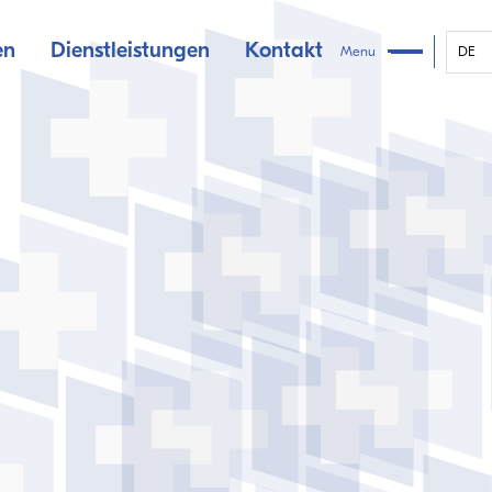
en
Dienstleistungen
Kontakt
Menu
DE