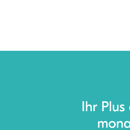
Ihr Plus
monat