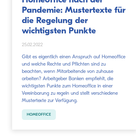
Homeoffice nach der
Pandemie: Mustertexte für
die Regelung der
wichtigsten Punkte
25.02.2022
Gibt es eigentlich einen Anspruch auf Homeoffice
und welche Rechte und Pflichten sind zu
beachten, wenn Mitarbeitende von zuhause
arbeiten? Arbeitgeber Banken empfiehlt, die
wichtigsten Punkte zum Homeoffice in einer
Vereinbarung zu regeln und stellt verschiedene
Mustertexte zur Verfügung.
HOMEOFFICE