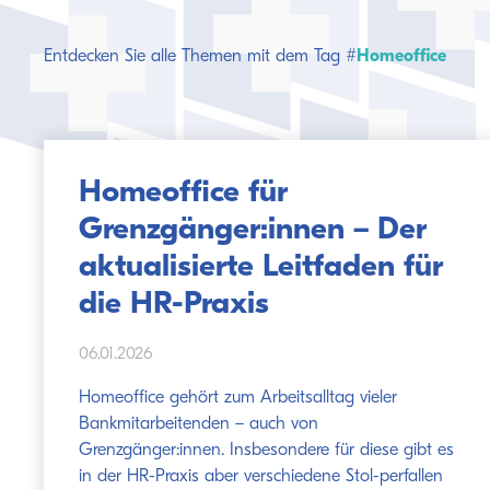
Entdecken Sie alle Themen mit dem Tag #
Homeoffice
Homeoffice für
Grenzgänger:innen – Der
aktualisierte Leitfaden für
die HR-Praxis
06.01.2026
Homeoffice gehört zum Arbeitsalltag vieler
Bankmitarbeitenden – auch von
Grenzgänger:innen. Insbesondere für diese gibt es
in der HR-Praxis aber verschiedene Stol-perfallen