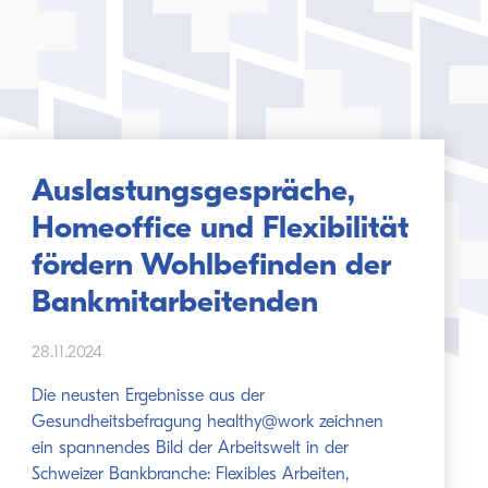
Auslastungsgespräche,
Homeoffice und Flexibilität
fördern Wohlbefinden der
Bankmitarbeitenden
28.11.2024
Die neusten Ergebnisse aus der
Gesundheitsbefragung healthy@work zeichnen
ein spannendes Bild der Arbeitswelt in der
Schweizer Bankbranche: Flexibles Arbeiten,