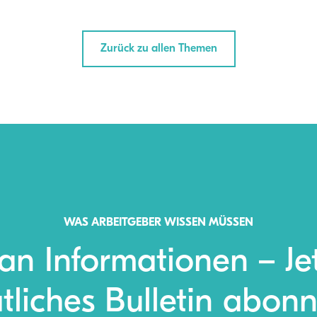
Zurück zu allen Themen
WAS ARBEITGEBER WISSEN MÜSSEN
 an Informationen – Je
liches Bulletin abonn