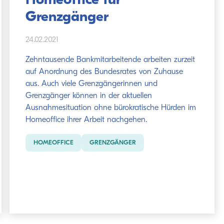
Homeoffice für
Grenzgänger
24.02.2021
Zehntausende Bankmitarbeitende arbeiten zurzeit
auf Anordnung des Bundesrates von Zuhause
aus. Auch viele Grenzgängerinnen und
Grenzgänger können in der aktuellen
Ausnahmesituation ohne bürokratische Hürden im
Homeoffice ihrer Arbeit nachgehen.
HOMEOFFICE
GRENZGÄNGER