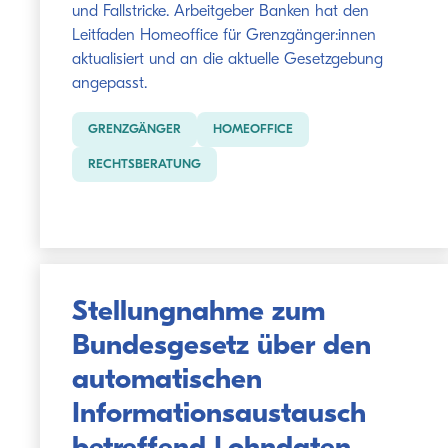
und Fallstricke. Arbeitgeber Banken hat den
Leitfaden Homeoffice für Grenzgänger:innen
aktualisiert und an die aktuelle Gesetzgebung
angepasst.
GRENZGÄNGER
HOMEOFFICE
RECHTSBERATUNG
Stellungnahme zum
Bundesgesetz über den
automatischen
Informationsaustausch