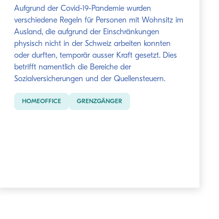
Aufgrund der Covid-19-Pandemie wurden
verschiedene Regeln für Personen mit Wohnsitz im
Ausland, die aufgrund der Einschränkungen
physisch nicht in der Schweiz arbeiten konnten
oder durften, temporär ausser Kraft gesetzt. Dies
betrifft namentlich die Bereiche der
Sozialversicherungen und der Quellensteuern.
HOMEOFFICE
GRENZGÄNGER