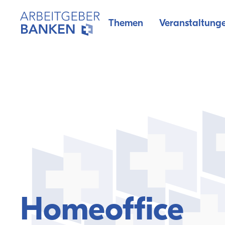
Themen
Veranstaltung
Homeoffice