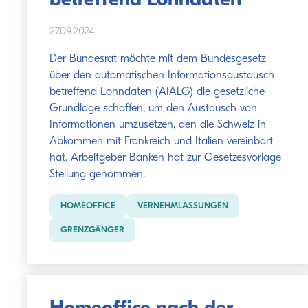
betreffend Lohndaten
27.09.2024
Der Bundesrat möchte mit dem Bundesgesetz
über den automatischen Informationsaustausch
betreffend Lohndaten (AIALG) die gesetzliche
Grundlage schaffen, um den Austausch von
Informationen umzusetzen, den die Schweiz in
Abkommen mit Frankreich und Italien vereinbart
hat. Arbeitgeber Banken hat zur Gesetzesvorlage
Stellung genommen.
HOMEOFFICE
VERNEHMLASSUNGEN
GRENZGÄNGER