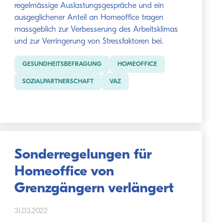
regelmässige Auslastungsgespräche und ein
ausgeglichener Anteil an Homeoffice tragen
massgeblich zur Verbesserung des Arbeitsklimas
und zur Verringerung von Stressfaktoren bei.
GESUNDHEITSBEFRAGUNG
HOMEOFFICE
SOZIALPARTNERSCHAFT
VAZ
Sonderregelungen für
Homeoffice von
Grenzgängern verlängert
31.03.2022