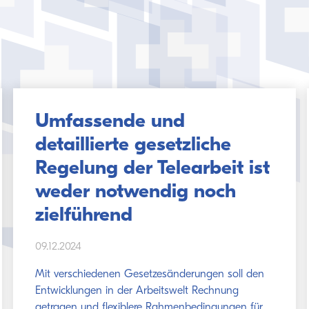
Umfassende und
detaillierte gesetzliche
Regelung der Telearbeit ist
weder notwendig noch
zielführend
09.12.2024
Mit verschiedenen Gesetzesänderungen soll den
Entwicklungen in der Arbeitswelt Rechnung
getragen und flexiblere Rahmenbedingungen für