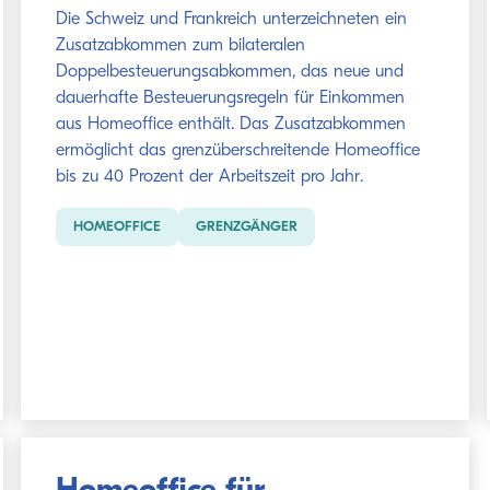
Die Schweiz und Frankreich unterzeichneten ein
Zusatzabkommen zum bilateralen
Doppelbesteuerungsabkommen, das neue und
dauerhafte Besteuerungsregeln für Einkommen
aus Homeoffice enthält. Das Zusatzabkommen
ermöglicht das grenzüberschreitende Homeoffice
bis zu 40 Prozent der Arbeitszeit pro Jahr.
HOMEOFFICE
GRENZGÄNGER