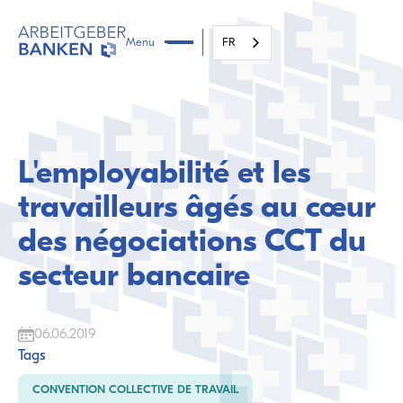
Menu
FR
L'employabilité et les
travailleurs âgés au cœur
des négociations CCT du
secteur bancaire
06.06.2019
Tags
CONVENTION COLLECTIVE DE TRAVAIL