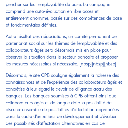
pencher sur leur employabilité de base. La campagne
comprend une auto-évaluation en libre accès et
entièrement anonyme, basée sur des compétences de base
et fondamentales définies.
Autre résultat des négociations, un comité permanent de
partenariat social sur les thèmes de l'employabilité et des
collaborateurs âgés sera désormais mis en place pour
observer la situation dans le secteur bancaire et proposer
les mesures nécessaires si nécessaire. [nbsp][nbsp][nbsp]
Désormais, le site CPB souligne également la richesse des
connaissances et de l'expérience des collaborateurs âgés et
concrétise à leur égard le devoir de diligence accru des
banques. Les banques soumises à CPB offrent ainsi aux
collaborateurs âgés et de longue date la possibilité de
discuter ensemble de possibilités d'affectation appropriées
dans le cadre d'entretiens de développement et d'évaluer
des possibilités d'affectation alternatives en cas de