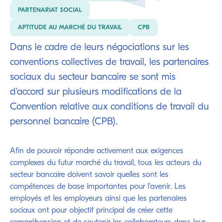
PARTENARIAT SOCIAL
APTITUDE AU MARCHÉ DU TRAVAIL
CPB
Dans le cadre de leurs négociations sur les
conventions collectives de travail, les partenaires
sociaux du secteur bancaire se sont mis
d'accord sur plusieurs modifications de la
Convention relative aux conditions de travail du
personnel bancaire (CPB).
Afin de pouvoir répondre activement aux exigences
complexes du futur marché du travail, tous les acteurs du
secteur bancaire doivent savoir quelles sont les
compétences de base importantes pour l'avenir. Les
employés et les employeurs ainsi que les partenaires
sociaux ont pour objectif principal de créer cette