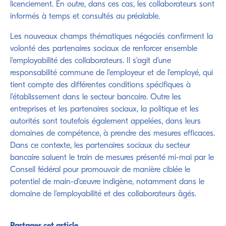
licenciement. En outre, dans ces cas, les collaborateurs sont
informés à temps et consultés au préalable.
Les nouveaux champs thématiques négociés confirment la
volonté des partenaires sociaux de renforcer ensemble
l'employabilité des collaborateurs. Il s'agit d'une
responsabilité commune de l'employeur et de l'employé, qui
tient compte des différentes conditions spécifiques à
l'établissement dans le secteur bancaire. Outre les
entreprises et les partenaires sociaux, la politique et les
autorités sont toutefois également appelées, dans leurs
domaines de compétence, à prendre des mesures efficaces.
Dans ce contexte, les partenaires sociaux du secteur
bancaire saluent le train de mesures présenté mi-mai par le
Conseil fédéral pour promouvoir de manière ciblée le
potentiel de main-d'œuvre indigène, notamment dans le
domaine de l'employabilité et des collaborateurs âgés.