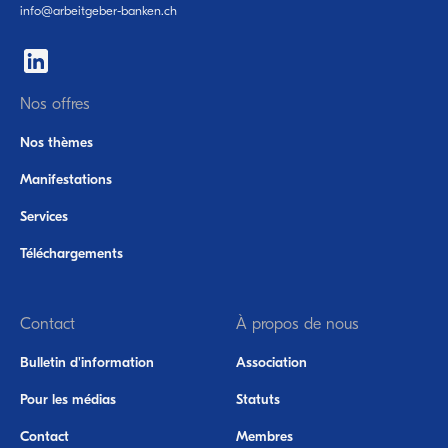
‍‍info@arbeitgeber-banken.ch
Nos offres
Nos thèmes
Manifestations
Services
Téléchargements
Contact
À propos de nous
Bulletin d'information
Association
Pour les médias
Statuts
Contact
Membres