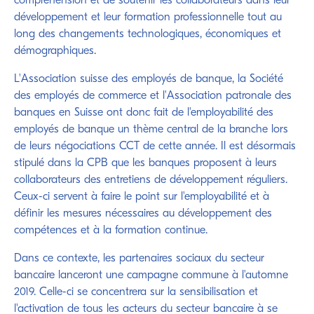
compréhension et de soutenir les collaborateurs dans leur
développement et leur formation professionnelle tout au
long des changements technologiques, économiques et
démographiques.
L'Association suisse des employés de banque, la Société
des employés de commerce et l'Association patronale des
banques en Suisse ont donc fait de l'employabilité des
employés de banque un thème central de la branche lors
de leurs négociations CCT de cette année. Il est désormais
stipulé dans la CPB que les banques proposent à leurs
collaborateurs des entretiens de développement réguliers.
Ceux-ci servent à faire le point sur l'employabilité et à
définir les mesures nécessaires au développement des
compétences et à la formation continue.
Dans ce contexte, les partenaires sociaux du secteur
bancaire lanceront une campagne commune à l'automne
2019. Celle-ci se concentrera sur la sensibilisation et
l'activation de tous les acteurs du secteur bancaire à se