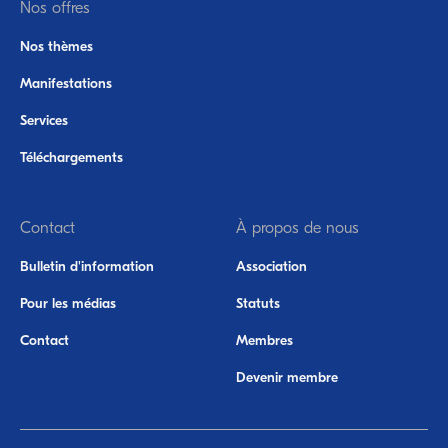
Nos offres
Nos thèmes
Manifestations
Services
Téléchargements
Contact
À propos de nous
Bulletin d'information
Association
Pour les médias
Statuts
Contact
Membres
Devenir membre