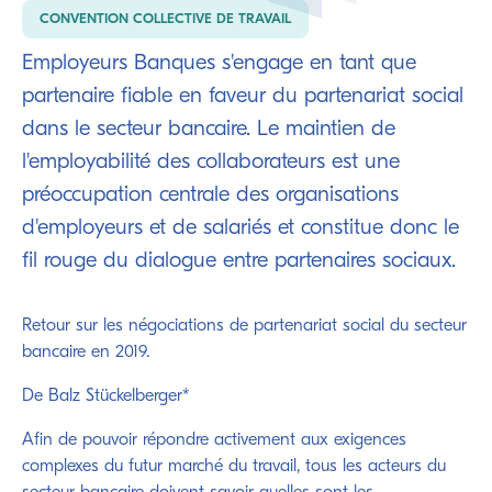
CONVENTION COLLECTIVE DE TRAVAIL
Employeurs Banques s'engage en tant que
partenaire fiable en faveur du partenariat social
dans le secteur bancaire. Le maintien de
l'employabilité des collaborateurs est une
préoccupation centrale des organisations
d'employeurs et de salariés et constitue donc le
fil rouge du dialogue entre partenaires sociaux.
Retour sur les négociations de partenariat social du secteur
bancaire en 2019.
De Balz Stückelberger*
Afin de pouvoir répondre activement aux exigences
complexes du futur marché du travail, tous les acteurs du