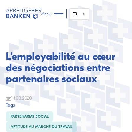
Menu
FR
L'employabilité au cœur
des négociations entre
partenaires sociaux
14.08.2020
Tags
PARTENARIAT SOCIAL
APTITUDE AU MARCHÉ DU TRAVAIL