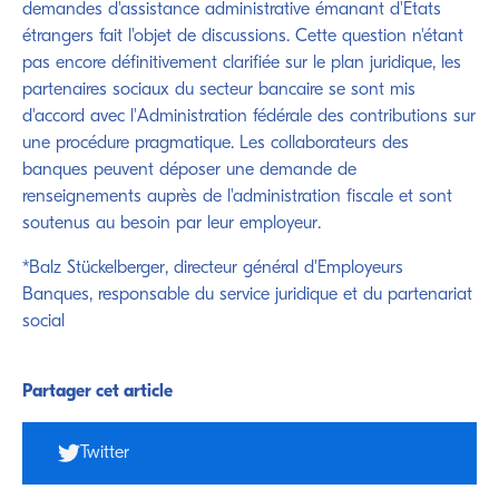
demandes d'assistance administrative émanant d'Etats
étrangers fait l'objet de discussions. Cette question n'étant
pas encore définitivement clarifiée sur le plan juridique, les
partenaires sociaux du secteur bancaire se sont mis
d'accord avec l'Administration fédérale des contributions sur
une procédure pragmatique. Les collaborateurs des
banques peuvent déposer une demande de
renseignements auprès de l'administration fiscale et sont
soutenus au besoin par leur employeur.
*Balz Stückelberger, directeur général d'Employeurs
Banques, responsable du service juridique et du partenariat
social
Partager cet article
Twitter