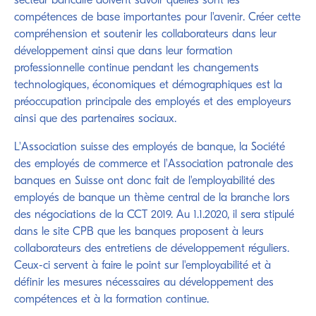
secteur bancaire doivent savoir quelles sont les
compétences de base importantes pour l'avenir. Créer cette
compréhension et soutenir les collaborateurs dans leur
développement ainsi que dans leur formation
professionnelle continue pendant les changements
technologiques, économiques et démographiques est la
préoccupation principale des employés et des employeurs
ainsi que des partenaires sociaux.
L'Association suisse des employés de banque, la Société
des employés de commerce et l'Association patronale des
banques en Suisse ont donc fait de l'employabilité des
employés de banque un thème central de la branche lors
des négociations de la CCT 2019. Au 1.1.2020, il sera stipulé
dans le site CPB que les banques proposent à leurs
collaborateurs des entretiens de développement réguliers.
Ceux-ci servent à faire le point sur l'employabilité et à
définir les mesures nécessaires au développement des
compétences et à la formation continue.