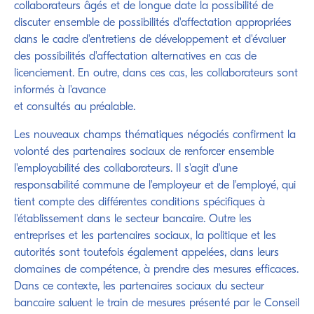
collaborateurs âgés et de longue date la possibilité de
discuter ensemble de possibilités d'affectation appropriées
dans le cadre d'entretiens de développement et d'évaluer
des possibilités d'affectation alternatives en cas de
licenciement. En outre, dans ces cas, les collaborateurs sont
informés à l'avance
et consultés au préalable.
Les nouveaux champs thématiques négociés confirment la
volonté des partenaires sociaux de renforcer ensemble
l'employabilité des collaborateurs. Il s'agit d'une
responsabilité commune de l'employeur et de l'employé, qui
tient compte des différentes conditions spécifiques à
l'établissement dans le secteur bancaire. Outre les
entreprises et les partenaires sociaux, la politique et les
autorités sont toutefois également appelées, dans leurs
domaines de compétence, à prendre des mesures efficaces.
Dans ce contexte, les partenaires sociaux du secteur
bancaire saluent le train de mesures présenté par le Conseil