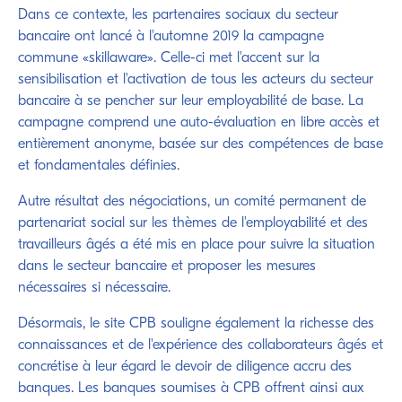
Dans ce contexte, les partenaires sociaux du secteur
bancaire ont lancé à l'automne 2019 la campagne
commune «skillaware». Celle-ci met l'accent sur la
sensibilisation et l'activation de tous les acteurs du secteur
bancaire à se pencher sur leur employabilité de base. La
campagne comprend une auto-évaluation en libre accès et
entièrement anonyme, basée sur des compétences de base
et fondamentales définies.
Autre résultat des négociations, un comité permanent de
partenariat social sur les thèmes de l'employabilité et des
travailleurs âgés a été mis en place pour suivre la situation
dans le secteur bancaire et proposer les mesures
nécessaires si nécessaire.
Désormais, le site CPB souligne également la richesse des
connaissances et de l'expérience des collaborateurs âgés et
concrétise à leur égard le devoir de diligence accru des
banques. Les banques soumises à CPB offrent ainsi aux