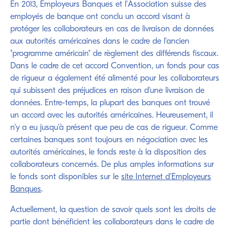
En 2013, Employeurs Banques et l'Association suisse des
employés de banque ont conclu un accord visant à
protéger les collaborateurs en cas de livraison de données
aux autorités américaines dans le cadre de l'ancien
"programme américain" de règlement des différends fiscaux.
Dans le cadre de cet accord Convention, un fonds pour cas
de rigueur a également été alimenté pour les collaborateurs
qui subissent des préjudices en raison d'une livraison de
données. Entre-temps, la plupart des banques ont trouvé
un accord avec les autorités américaines. Heureusement, il
n'y a eu jusqu'à présent que peu de cas de rigueur. Comme
certaines banques sont toujours en négociation avec les
autorités américaines, le fonds reste à la disposition des
collaborateurs concernés. De plus amples informations sur
le fonds sont disponibles sur le
site Internet d'Employeurs
Banques
.
Actuellement, la question de savoir quels sont les droits de
partie dont bénéficient les collaborateurs dans le cadre de