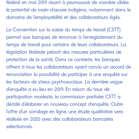
fédéral en mai 2019 visant à promouvoir de manière ciblée
le potentiel de main-d'œuvre indigène, notamment dans le
domaine de l'employabilité et des collaborateurs âgés.
Le Convention sur la saisie du temps de travail (CSTT)
permet aux banques de renoncer à l'enregistrement du
temps de travail pour certains de leurs collaborateurs. La
législation fédérale prévoit des mesures particulières de
protection de la santé. Dans ce contexte, les banques
offrent à tous les collaborateurs ayant conclu un accord de
renonciation la possibilité de participer à une enquête sur
les facteurs de stress psychosociaux. La dernière vague
d'enquête a eu lieu en 2019. En raison du taux de
participation modeste, la commission paritaire CSTT a
décidé d'élaborer un nouveau concept d'enquête. Outre
l'offre d'un sondage en ligne, une étude qualitative sera
réalisée en 2020 avec des collaborateurs bancaires
sélectionnés.