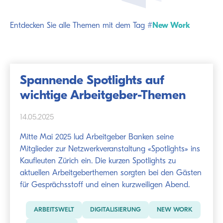
Entdecken Sie alle Themen mit dem Tag #
New Work
Spannende Spotlights auf
wichtige Arbeitgeber-Themen
14.05.2025
Mitte Mai 2025 lud Arbeitgeber Banken seine
Mitglieder zur Netzwerkveranstaltung «Spotlights» ins
Kaufleuten Zürich ein. Die kurzen Spotlights zu
aktuellen Arbeitgeberthemen sorgten bei den Gästen
für Gesprächsstoff und einen kurzweiligen Abend.
ARBEITSWELT
DIGITALISIERUNG
NEW WORK