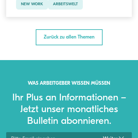
NEW WORK
ARBEITSWELT
Zurück zu allen Themen
WAS ARBEITGEBER WISSEN MÜSSEN
Ihr Plus an Informationen –
Jetzt unser monatliches
Bulletin abonnieren.