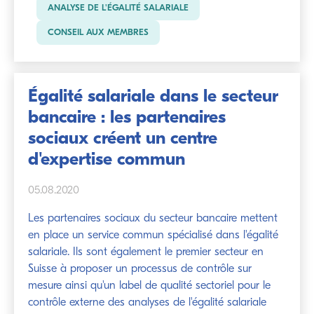
ANALYSE DE L'ÉGALITÉ SALARIALE
CONSEIL AUX MEMBRES
Égalité salariale dans le secteur
bancaire : les partenaires
sociaux créent un centre
d'expertise commun
05.08.2020
Les partenaires sociaux du secteur bancaire mettent
en place un service commun spécialisé dans l'égalité
salariale. Ils sont également le premier secteur en
Suisse à proposer un processus de contrôle sur
mesure ainsi qu'un label de qualité sectoriel pour le
contrôle externe des analyses de l'égalité salariale