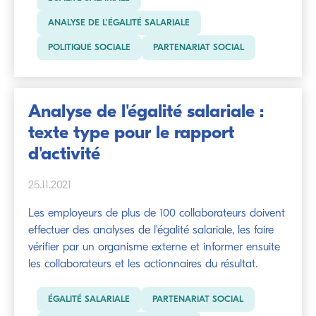
ANALYSE DE L'ÉGALITÉ SALARIALE
POLITIQUE SOCIALE
PARTENARIAT SOCIAL
Analyse de l'égalité salariale :
texte type pour le rapport
d'activité
25.11.2021
Les employeurs de plus de 100 collaborateurs doivent
effectuer des analyses de l'égalité salariale, les faire
vérifier par un organisme externe et informer ensuite
les collaborateurs et les actionnaires du résultat.
ÉGALITÉ SALARIALE
PARTENARIAT SOCIAL