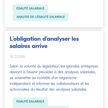
ÉGALITÉ SALARIALE
ANALYSE DE L'ÉGALITÉ SALARIALE
L'obligation d'analyser les
salaires arrive
18.12.2018
Selon la volonté du législateur, les grandes entreprises
devront à l'avenir procéder à des analyses salariales,
se soumettre au contrôle d'un organisme
indépendant et informer les collaborateurs et les
actionnaires du résultat des analyses salariales.
ÉGALITÉ SALARIALE