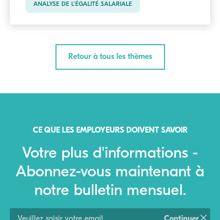
ANALYSE DE L'ÉGALITÉ SALARIALE
Retour à tous les thèmes
CE QUE LES EMPLOYEURS DOIVENT SAVOIR
Votre plus d'informations -
Abonnez-vous maintenant à
notre bulletin mensuel.
Continuer