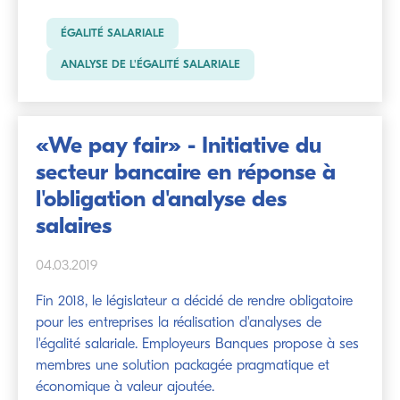
ÉGALITÉ SALARIALE
ANALYSE DE L'ÉGALITÉ SALARIALE
«We pay fair» - Initiative du
secteur bancaire en réponse à
l'obligation d'analyse des
salaires
04.03.2019
Fin 2018, le législateur a décidé de rendre obligatoire
pour les entreprises la réalisation d'analyses de
l'égalité salariale. Employeurs Banques propose à ses
membres une solution packagée pragmatique et
économique à valeur ajoutée.