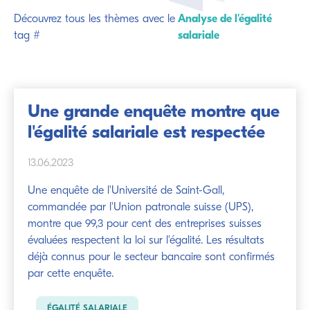
Découvrez tous les thèmes avec le
Analyse de l'égalité
tag #
salariale
Une grande enquête montre que
l'égalité salariale est respectée
13.06.2023
Une enquête de l'Université de Saint-Gall,
commandée par l'Union patronale suisse (UPS),
montre que 99,3 pour cent des entreprises suisses
évaluées respectent la loi sur l'égalité. Les résultats
déjà connus pour le secteur bancaire sont confirmés
par cette enquête.
ÉGALITÉ SALARIALE