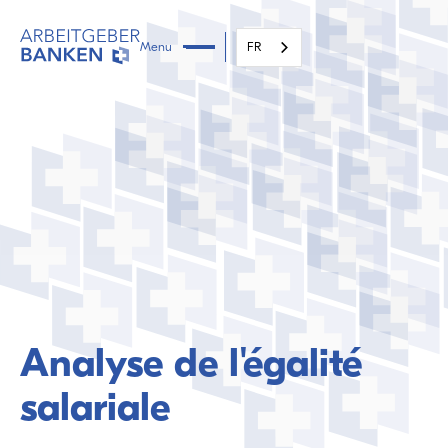
Menu
FR
Analyse de l'égalité
salariale