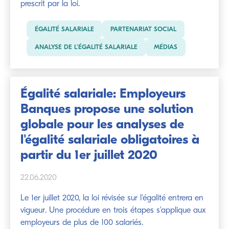
prescrit par la loi.
ÉGALITÉ SALARIALE
PARTENARIAT SOCIAL
ANALYSE DE L'ÉGALITÉ SALARIALE
MÉDIAS
Égalité salariale: Employeurs
Banques propose une solution
globale pour les analyses de
l'égalité salariale obligatoires à
partir du 1er juillet 2020
22.06.2020
Le 1er juillet 2020, la loi révisée sur l'égalité entrera en
vigueur. Une procédure en trois étapes s'applique aux
employeurs de plus de 100 salariés.