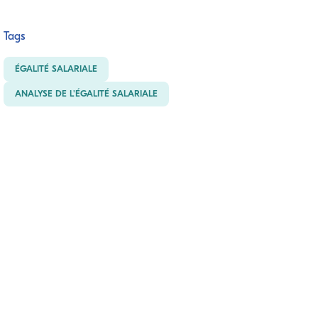
Tags
ÉGALITÉ SALARIALE
ANALYSE DE L'ÉGALITÉ SALARIALE