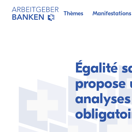
Thèmes
Manifestations
Égalité 
propose 
analyses 
obligatoi