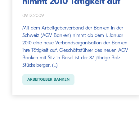
nimmt 2010 Tätigkeit auf
09.12.2009
Mit dem Arbeitgeberverband der Banken in der
Schweiz (AGV Banken) nimmt ab dem 1. Januar
2010 eine neue Verbandsorganisation der Banken
ihre Tätigkeit auf. Geschäftsführer des neuen AGV
Banken mit Sitz in Basel ist der 37-jährige Balz
Stückelberger. (...)
ARBEITGEBER BANKEN