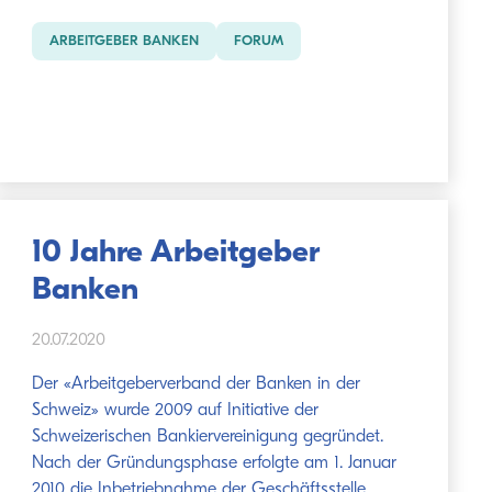
ARBEITGEBER BANKEN
FORUM
10 Jahre Arbeitgeber
Banken
20.07.2020
Der «Arbeitgeberverband der Banken in der
Schweiz» wurde 2009 auf Initiative der
Schweizerischen Bankiervereinigung gegründet.
Nach der Gründungsphase erfolgte am 1. Januar
2010 die Inbetriebnahme der Geschäftsstelle.