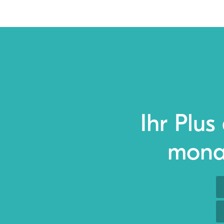
Ihr Plus
monat