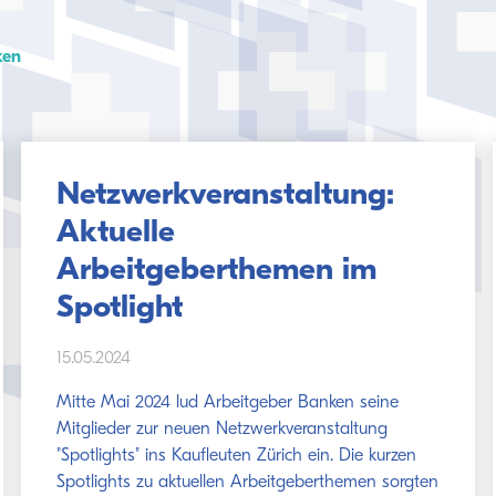
ken
Netzwerkveranstaltung:
Aktuelle
Arbeitgeberthemen im
Spotlight
15.05.2024
Mitte Mai 2024 lud Arbeitgeber Banken seine
Mitglieder zur neuen Netzwerkveranstaltung
"Spotlights" ins Kaufleuten Zürich ein. Die kurzen
Spotlights zu aktuellen Arbeitgeberthemen sorgten