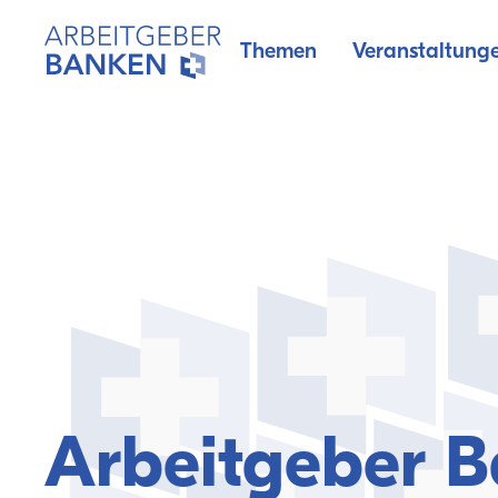
Themen
Veranstaltung
Arbeitgeber 