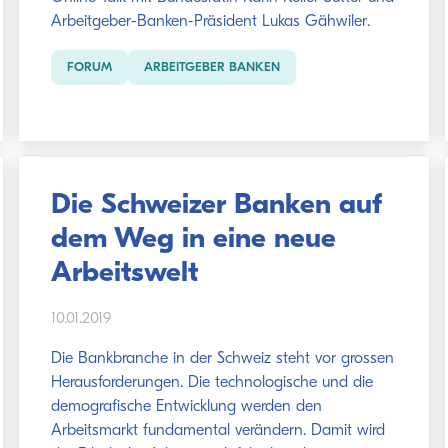
Arbeitgeber-Banken-Präsident Lukas Gähwiler.
FORUM
ARBEITGEBER BANKEN
Die Schweizer Banken auf
dem Weg in eine neue
Arbeitswelt
10.01.2019
Die Bankbranche in der Schweiz steht vor grossen
Herausforderungen. Die technologische und die
demografische Entwicklung werden den
Arbeitsmarkt fundamental verändern. Damit wird