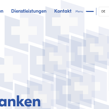
en
Dienstleistungen
Kontakt
Menu
DE
Banken