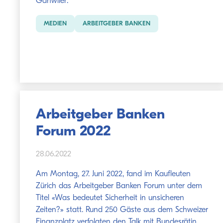
Gähwiler.
MEDIEN
ARBEITGEBER BANKEN
Arbeitgeber Banken
Forum 2022
28.06.2022
Am Montag, 27. Juni 2022, fand im Kaufleuten
Zürich das Arbeitgeber Banken Forum unter dem
Titel «Was bedeutet Sicherheit in unsicheren
Zeiten?» statt. Rund 250 Gäste aus dem Schweizer
Finanzplatz verfolgten den Talk mit Bundesrätin