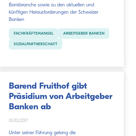
Bankbranche sowie zu den aktuellen und
künftigen Herausforderungen der Schweizer
Banken
FACHKRÄFTEMANGEL
ARBEITGEBER BANKEN
SOZIALPARTNERSCHAFT
Barend Fruithof gibt
Präsidium von Arbeitgeber
Banken ab
01.03.2017
Unter seiner Führung gelang die