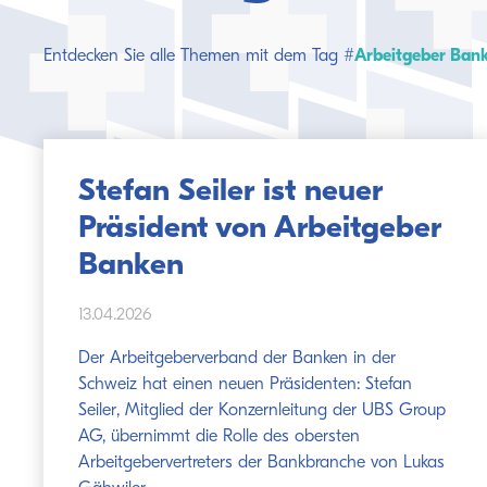
Entdecken Sie alle Themen mit dem Tag #
Arbeitgeber Ban
Stefan Seiler ist neuer
Präsident von Arbeitgeber
Banken
13.04.2026
Der Arbeitgeberverband der Banken in der
Schweiz hat einen neuen Präsidenten: Stefan
Seiler, Mitglied der Konzernleitung der UBS Group
AG, übernimmt die Rolle des obersten
Arbeitgebervertreters der Bankbranche von Lukas