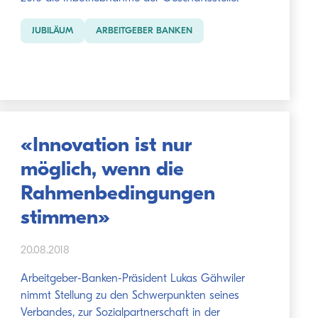
JUBILÄUM
ARBEITGEBER BANKEN
«Innovation ist nur
möglich, wenn die
Rahmenbedingungen
stimmen»
20.08.2018
Arbeitgeber-Banken-Präsident Lukas Gähwiler
nimmt Stellung zu den Schwerpunkten seines
Verbandes, zur Sozialpartnerschaft in der