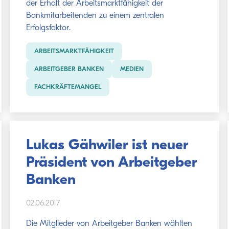
der Erhalt der Arbeitsmarktfähigkeit der
Bankmitarbeitenden zu einem zentralen
Erfolgsfaktor.
ARBEITSMARKTFÄHIGKEIT
ARBEITGEBER BANKEN
MEDIEN
FACHKRÄFTEMANGEL
Lukas Gähwiler ist neuer
Präsident von Arbeitgeber
Banken
02.06.2017
Die Mitglieder von Arbeitgeber Banken wählten