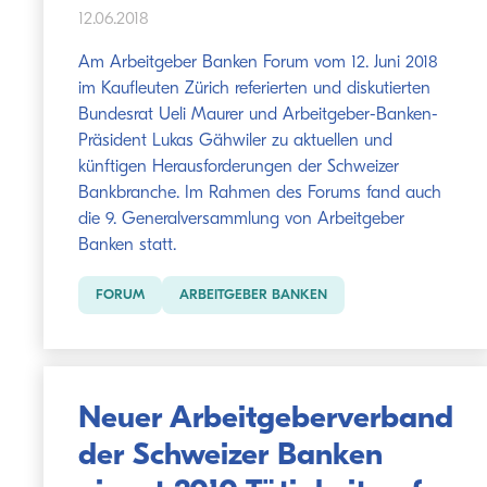
12.06.2018
Am Arbeitgeber Banken Forum vom 12. Juni 2018
im Kaufleuten Zürich referierten und diskutierten
Bundesrat Ueli Maurer und Arbeitgeber-Banken-
Präsident Lukas Gähwiler zu aktuellen und
künftigen Herausforderungen der Schweizer
Bankbranche. Im Rahmen des Forums fand auch
die 9. Generalversammlung von Arbeitgeber
Banken statt.
FORUM
ARBEITGEBER BANKEN
Neuer Arbeitgeberverband
der Schweizer Banken