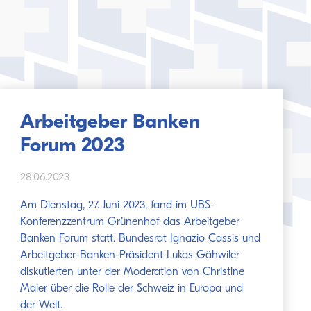
Arbeitgeber Banken
Forum 2023
28.06.2023
Am Dienstag, 27. Juni 2023, fand im UBS-
Konferenzzentrum Grünenhof das Arbeitgeber
Banken Forum statt. Bundesrat Ignazio Cassis und
Arbeitgeber-Banken-Präsident Lukas Gähwiler
diskutierten unter der Moderation von Christine
Maier über die Rolle der Schweiz in Europa und
der Welt.