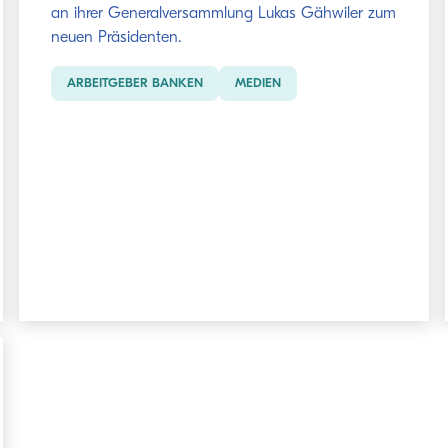
an ihrer Generalversammlung Lukas Gähwiler zum
neuen Präsidenten.
ARBEITGEBER BANKEN
MEDIEN