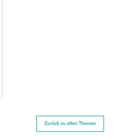
Zurück zu allen Themen