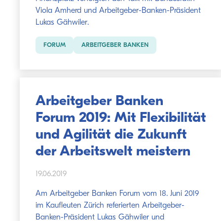
Viola Amherd und Arbeitgeber-Banken-Präsident
Lukas Gähwiler.
FORUM
ARBEITGEBER BANKEN
Arbeitgeber Banken
Forum 2019: Mit Flexibilität
und Agilität die Zukunft
der Arbeitswelt meistern
19.06.2019
Am Arbeitgeber Banken Forum vom 18. Juni 2019
im Kaufleuten Zürich referierten Arbeitgeber-
Banken-Präsident Lukas Gähwiler und