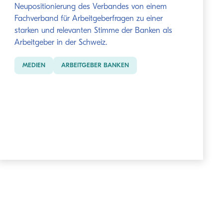
Neupositionierung des Verbandes von einem
Fachverband für Arbeitgeberfragen zu einer
starken und relevanten Stimme der Banken als
Arbeitgeber in der Schweiz.
MEDIEN
ARBEITGEBER BANKEN