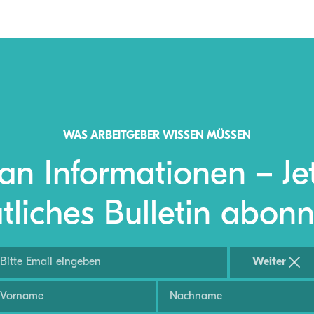
WAS ARBEITGEBER WISSEN MÜSSEN
 an Informationen – Je
liches Bulletin abonn
Weiter