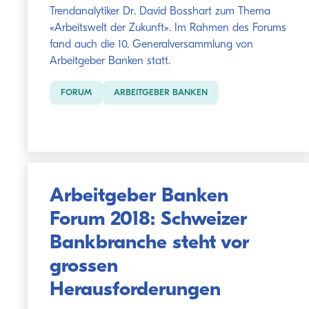
Trendanalytiker Dr. David Bosshart zum Thema
«Arbeitswelt der Zukunft». Im Rahmen des Forums
fand auch die 10. Generalversammlung von
Arbeitgeber Banken statt.
FORUM
ARBEITGEBER BANKEN
Arbeitgeber Banken
Forum 2018: Schweizer
Bankbranche steht vor
grossen
Herausforderungen