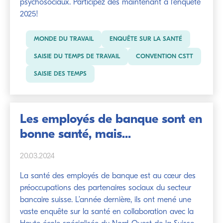
psychosociaux. Participez dès maintenant à l'enquête
2025!
MONDE DU TRAVAIL
ENQUÊTE SUR LA SANTÉ
SAISIE DU TEMPS DE TRAVAIL
CONVENTION CSTT
SAISIE DES TEMPS
Les employés de banque sont en
bonne santé, mais...
20.03.2024
La santé des employés de banque est au cœur des
préoccupations des partenaires sociaux du secteur
bancaire suisse. L’année dernière, ils ont mené une
vaste enquête sur la santé en collaboration avec la