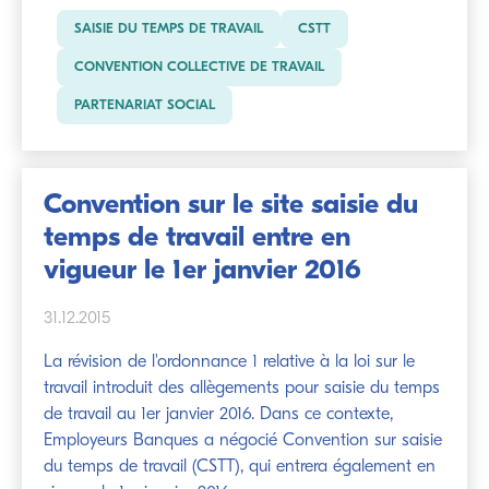
SAISIE DU TEMPS DE TRAVAIL
CSTT
CONVENTION COLLECTIVE DE TRAVAIL
PARTENARIAT SOCIAL
Convention sur le site saisie du
temps de travail entre en
vigueur le 1er janvier 2016
31.12.2015
La révision de l'ordonnance 1 relative à la loi sur le
travail introduit des allègements pour saisie du temps
de travail au 1er janvier 2016. Dans ce contexte,
Employeurs Banques a négocié Convention sur saisie
du temps de travail (CSTT), qui entrera également en