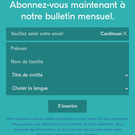
Abonnez-vous maintenant à
notre bulletin mensuel.
Continuer
Votre adresse e-mail est utilisée exclusivement pour l'envoi de notre newsletter.
Vous pouvez vous désinscrire à tout moment de notre newsletter. Vous
trouverez des informations sur la protection des données dans notre