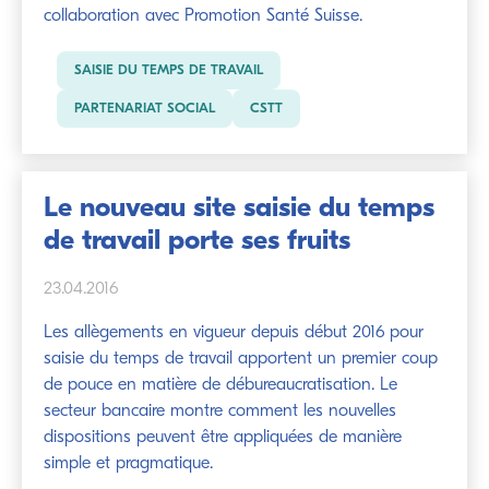
collaboration avec Promotion Santé Suisse.
SAISIE DU TEMPS DE TRAVAIL
PARTENARIAT SOCIAL
CSTT
Le nouveau site saisie du temps
de travail porte ses fruits
23.04.2016
Les allègements en vigueur depuis début 2016 pour
saisie du temps de travail apportent un premier coup
de pouce en matière de débureaucratisation. Le
secteur bancaire montre comment les nouvelles
dispositions peuvent être appliquées de manière
simple et pragmatique.