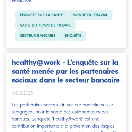
tendance.
ENQUÊTE SUR LA SANTÉ
MONDE DU TRAVAIL
SAISIE DU TEMPS DE TRAVAIL
SECTEUR BANCAIRE
ENQUÊTE
healthy@work - L'enquête sur la
santé menée par les partenaires
sociaux dans le secteur bancaire
04.02.2025
Les partenaires sociaux du secteur bancaire suisse
s'engagent pour la santé des collaborateurs des
banques. L'enquête "healthy@work" est une
contribution importante à la prévention des risques