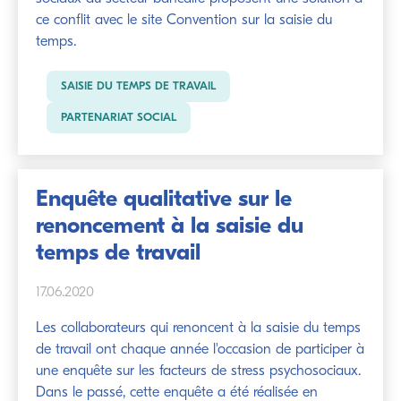
ce conflit avec le site Convention sur la saisie du
temps.
SAISIE DU TEMPS DE TRAVAIL
PARTENARIAT SOCIAL
Enquête qualitative sur le
renoncement à la saisie du
temps de travail
17.06.2020
Les collaborateurs qui renoncent à la saisie du temps
de travail ont chaque année l'occasion de participer à
une enquête sur les facteurs de stress psychosociaux.
Dans le passé, cette enquête a été réalisée en