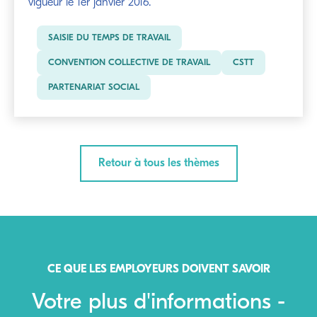
vigueur le 1er janvier 2016.
SAISIE DU TEMPS DE TRAVAIL
CONVENTION COLLECTIVE DE TRAVAIL
CSTT
PARTENARIAT SOCIAL
Retour à tous les thèmes
CE QUE LES EMPLOYEURS DOIVENT SAVOIR
Votre plus d'informations -