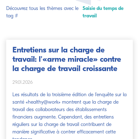
Découvrez tous les thèmes avec le
Saisie du temps de
tag #
travail
Entretiens sur la charge de
travail: l'«arme miracle» contre
la charge de travail croissante
29.01.2026
Les résultats de la troisième édition de l'enquête sur la
santé «healthy@work» montrent que la charge de
travail des collaborateurs des établissements
financiers augmente. Cependant, des entretiens
réguliers sur la charge de travail contribuent de
manière significative à contrer efficacement cette