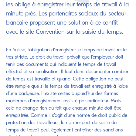
les oblige à enregistrer leur temps de travail à la
minute près. Les partenaires sociaux du secteur
bancaire proposent une solution à ce conflit
avec le site Convention sur la saisie du temps.
En Suisse, l'obligation d'enregistrer le temps de travail reste
très stricte. Le droit du travail prévoit que l'employeur doit
tenir des documents qui indiquent le temps de travail
effectué et sa localisation. Il faut donc documenter combien
de temps est travaillé et quand. Cette obligation ne peut
être remplie que si le temps de travail est enregistré à l'aide
d'une badgeuse. Il existe certes aujourd'hui des formes
modernes d'enregistrement assisté par ordinateur. Mais
cela ne change rien au fait que chaque minute doit être
enregistrée. Comme il s'agit d'une norme de droit public de
protection des travailleurs, le non-respect de saisie du
temps de travail peut également entraîner des sanctions