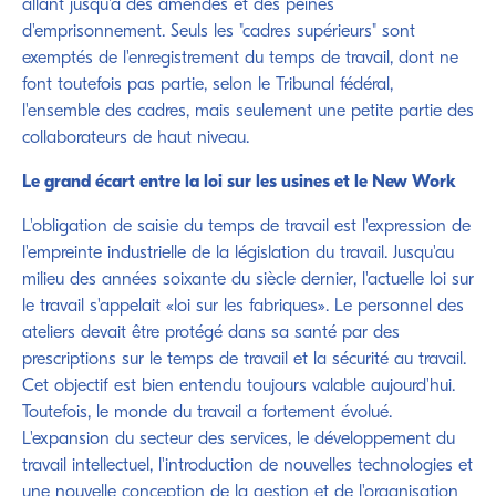
allant jusqu'à des amendes et des peines
d'emprisonnement. Seuls les "cadres supérieurs" sont
exemptés de l'enregistrement du temps de travail, dont ne
font toutefois pas partie, selon le Tribunal fédéral,
l'ensemble des cadres, mais seulement une petite partie des
collaborateurs de haut niveau.
Le grand écart entre la loi sur les usines et le New Work
L'obligation de saisie du temps de travail est l'expression de
l'empreinte industrielle de la législation du travail. Jusqu'au
milieu des années soixante du siècle dernier, l'actuelle loi sur
le travail s'appelait «loi sur les fabriques». Le personnel des
ateliers devait être protégé dans sa santé par des
prescriptions sur le temps de travail et la sécurité au travail.
Cet objectif est bien entendu toujours valable aujourd'hui.
Toutefois, le monde du travail a fortement évolué.
L'expansion du secteur des services, le développement du
travail intellectuel, l'introduction de nouvelles technologies et
une nouvelle conception de la gestion et de l'organisation