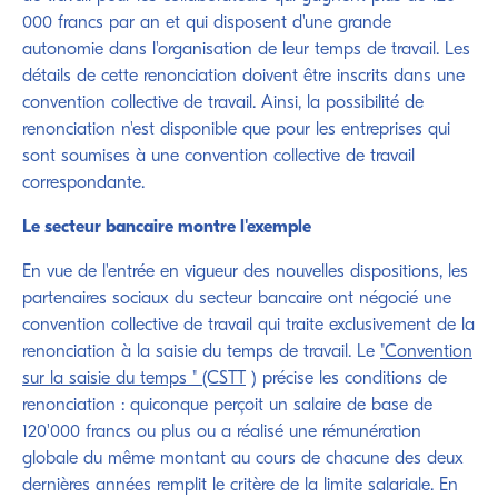
000 francs par an et qui disposent d'une grande
autonomie dans l'organisation de leur temps de travail. Les
détails de cette renonciation doivent être inscrits dans une
convention collective de travail. Ainsi, la possibilité de
renonciation n'est disponible que pour les entreprises qui
sont soumises à une convention collective de travail
correspondante.
Le secteur bancaire montre l'exemple
En vue de l'entrée en vigueur des nouvelles dispositions, les
partenaires sociaux du secteur bancaire ont négocié une
convention collective de travail qui traite exclusivement de la
renonciation à la saisie du temps de travail. Le
"Convention
sur la saisie du temps " (CSTT
) précise les conditions de
renonciation : quiconque perçoit un salaire de base de
120'000 francs ou plus ou a réalisé une rémunération
globale du même montant au cours de chacune des deux
dernières années remplit le critère de la limite salariale. En