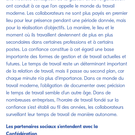
ont conduit à ce que l'on appelle le monde du travail
moderne. Les collaborateurs ne sont plus payés en premier
lieu pour leur présence pendant une période donnée, mais
pour la réalisation d'objectifs. La manière, le lieu et le
moment où ils travaillent deviennent de plus en plus
secondaires dans certaines professions et à certains
postes. La confiance constitue à cet égard une base
importante des formes de gestion et de travail actuelles et
futures. Le temps de travail reste un déterminant important
de la relation de travail, mais il passe au second plan, car
chaque minute n'a plus d'importance. Dans ce monde du
travail moderne, l'obligation de documenter avec précision
le temps de travail semble d'un autre âge. Dans de
nombreuses entreprises, l'horaire de travail fondé sur la
confiance s'est établi au fil des années, les collaborateurs
surveillant leur temps de travail de manière autonome.
Les partenaires sociaux s'entendent avec la
Confédération