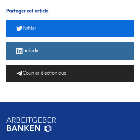
Partager cet article
Twitter
Linkedin
Courrier électronique