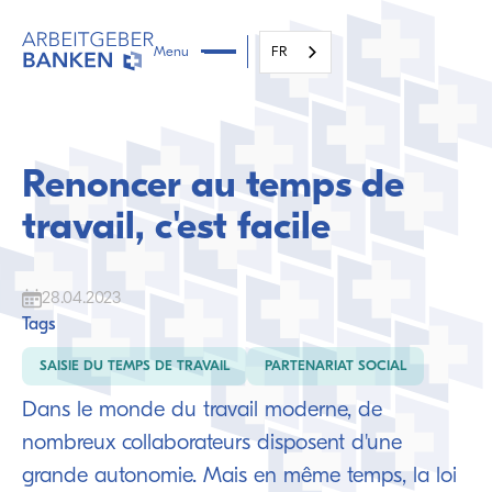
Menu
FR
Renoncer au temps de
travail, c'est facile
28.04.2023
Tags
SAISIE DU TEMPS DE TRAVAIL
PARTENARIAT SOCIAL
Dans le monde du travail moderne, de
nombreux collaborateurs disposent d'une
grande autonomie. Mais en même temps, la loi