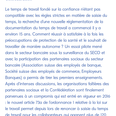
Le temps de travail fondé sur la confiance n'étant pas
compatible avec les règles strictes en matière de saisie du
temps, la recherche d'une nouvelle réglementation de la
documentation du temps de travail a commencé il y a
environ 15 ans. Comment réussir à satisfaire à la fois les
préoccupations de protection de la santé et le souhait de
travailler de manière autonome ? Un essai pilote mené
dans le secteur bancaire sous la surveillance du SECO et
avec la participation des partenaires sociaux du secteur
bancaire (Association suisse des employés de banque,
Société suisse des employés de commerce, Employeurs
Banques) a permis de tirer les premiers enseignements.
Après d'intenses discussions, les organisations faîtières des
partenaires sociaux et la Confédération sont finalement
parvenues à un compromis qui est entré en vigueur en 2016
: le nouvel article 73a de l'ordonnance 1 relative à la loi sur
le travail permet depuis lors de renoncer à saisie du temps
de travail pour les collaborateurs qui gagnent plus de 120