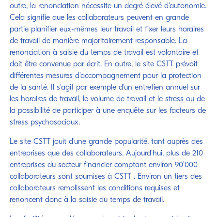
outre, la renonciation nécessite un degré élevé d'autonomie.
Cela signifie que les collaborateurs peuvent en grande
partie planifier eux-mêmes leur travail et fixer leurs horaires
de travail de manière majoritairement responsable. La
renonciation à saisie du temps de travail est volontaire et
doit être convenue par écrit. En outre, le site CSTT prévoit
différentes mesures d'accompagnement pour la protection
de la santé. Il s'agit par exemple d'un entretien annuel sur
les horaires de travail, le volume de travail et le stress ou de
la possibilité de participer à une enquête sur les facteurs de
stress psychosociaux.
Le site CSTT jouit d'une grande popularité, tant auprès des
entreprises que des collaborateurs. Aujourd'hui, plus de 210
entreprises du secteur financier comptant environ 90'000
collaborateurs sont soumises à CSTT . Environ un tiers des
collaborateurs remplissent les conditions requises et
renoncent donc à la saisie du temps de travail.