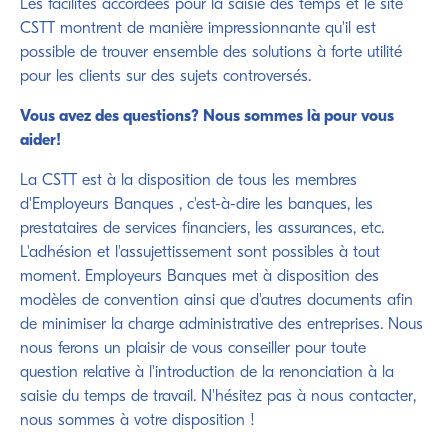
Les facilités accordées pour la saisie des temps et le site
CSTT montrent de manière impressionnante qu'il est
possible de trouver ensemble des solutions à forte utilité
pour les clients sur des sujets controversés.
Vous avez des questions? Nous sommes là pour vous
aider!
La CSTT est à la disposition de tous les membres
d'Employeurs Banques , c'est-à-dire les banques, les
prestataires de services financiers, les assurances, etc.
L'adhésion et l'assujettissement sont possibles à tout
moment. Employeurs Banques met à disposition des
modèles de convention ainsi que d'autres documents afin
de minimiser la charge administrative des entreprises. Nous
nous ferons un plaisir de vous conseiller pour toute
question relative à l'introduction de la renonciation à la
saisie du temps de travail. N'hésitez pas à nous contacter,
nous sommes à votre disposition !