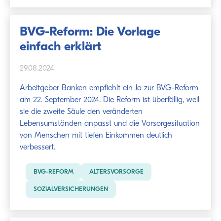
BVG-Reform: Die Vorlage
einfach erklärt
29.08.2024
Arbeitgeber Banken empfiehlt ein Ja zur BVG-Reform
am 22. September 2024. Die Reform ist überfällig, weil
sie die zweite Säule den veränderten
Lebensumständen anpasst und die Vorsorgesituation
von Menschen mit tiefen Einkommen deutlich
verbessert.
BVG-REFORM
ALTERSVORSORGE
SOZIALVERSICHERUNGEN