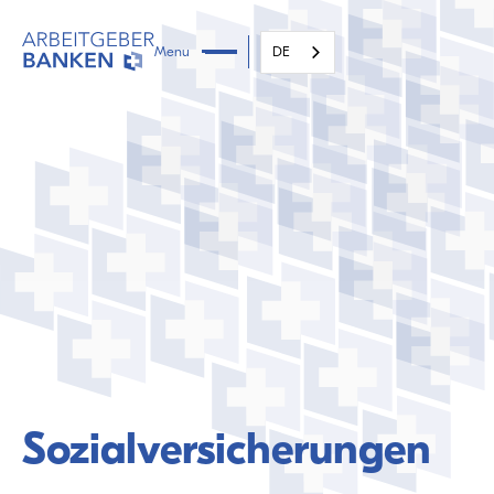
Menu
DE
Sozialversicherungen