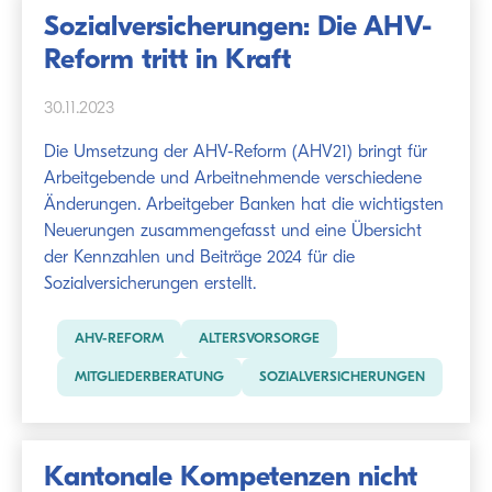
Sozialversicherungen: Die AHV-
Reform tritt in Kraft
30.11.2023
Die Umsetzung der AHV-Reform (AHV21) bringt für
Arbeitgebende und Arbeitnehmende verschiedene
Änderungen. Arbeitgeber Banken hat die wichtigsten
Neuerungen zusammengefasst und eine Übersicht
der Kennzahlen und Beiträge 2024 für die
Sozialversicherungen erstellt.
AHV-REFORM
ALTERSVORSORGE
MITGLIEDERBERATUNG
SOZIALVERSICHERUNGEN
Kantonale Kompetenzen nicht