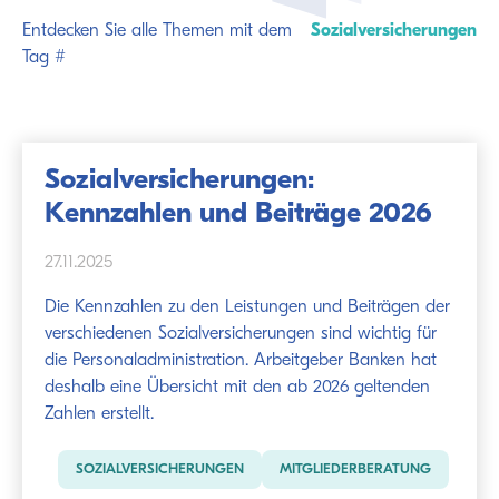
Entdecken Sie alle Themen mit dem
Sozialversicherungen
Tag #
Sozialversicherungen:
Kennzahlen und Beiträge 2026
27.11.2025
Die Kennzahlen zu den Leistungen und Beiträgen der
verschiedenen Sozialversicherungen sind wichtig für
die Personaladministration. Arbeitgeber Banken hat
deshalb eine Übersicht mit den ab 2026 geltenden
Zahlen erstellt.
SOZIALVERSICHERUNGEN
MITGLIEDERBERATUNG