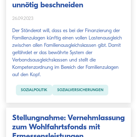
unnötig beschneiden
26.09.2023
Der Ständerat will, dass es bei der Finanzierung der
Familienzulagen künftig einen vollen Lastenausgleich
zwischen allen Familienausgleichskassen gibt. Damit
gefährdet er das bewährte System der
Verbandsausgleichskassen und stellt die
Kompetenzordnung im Bereich der Familienzulagen
auf den Kopf.
SOZIALPOLITIK
SOZIALVERSICHERUNGEN
Stellungnahme: Vernehmlassung
zum Wohlfahrtsfonds mit
Ermessensleistungen