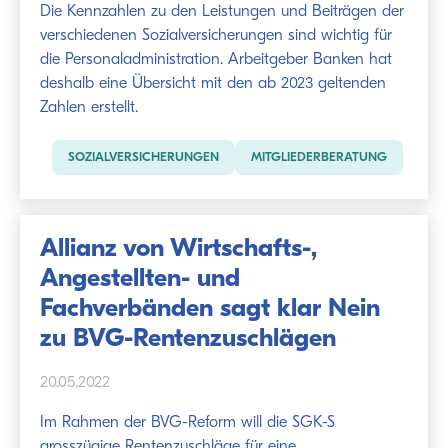
Die Kennzahlen zu den Leistungen und Beiträgen der
verschiedenen Sozialversicherungen sind wichtig für
die Personaladministration. Arbeitgeber Banken hat
deshalb eine Übersicht mit den ab 2023 geltenden
Zahlen erstellt.
SOZIALVERSICHERUNGEN
MITGLIEDERBERATUNG
Allianz von Wirtschafts-,
Angestellten- und
Fachverbänden sagt klar Nein
zu BVG-Rentenzuschlägen
20.05.2022
Im Rahmen der BVG-Reform will die SGK-S
grosszügige Rentenzuschläge für eine