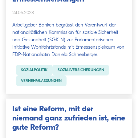
24.05.2023
Arbeitgeber Banken begrüsst den Vorentwurf der
nationalrätlichen Kommission für soziale Sicherheit
und Gesundheit (SGK-N) zur Parlamentarischen
Initiative Wohlfahrtsfonds mit Ermessenspielraum von
FDP-Nationalrätin Daniela Schneeberger.
SOZIALPOLITIK
SOZIALVERSICHERUNGEN
VERNEHMLASSUNGEN
Ist eine Reform, mit der
niemand ganz zufrieden ist, eine
gute Reform?