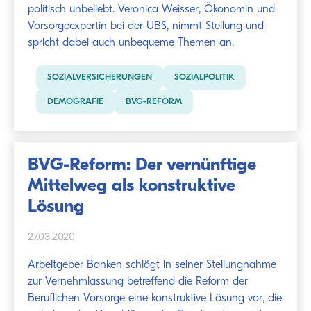
politisch unbeliebt. Veronica Weisser, Ökonomin und
Vorsorgeexpertin bei der UBS, nimmt Stellung und
spricht dabei auch unbequeme Themen an.
SOZIALVERSICHERUNGEN
SOZIALPOLITIK
DEMOGRAFIE
BVG-REFORM
BVG-Reform: Der vernünftige
Mittelweg als konstruktive
Lösung
27.03.2020
Arbeitgeber Banken schlägt in seiner Stellungnahme
zur Vernehmlassung betreffend die Reform der
Beruflichen Vorsorge eine konstruktive Lösung vor, die