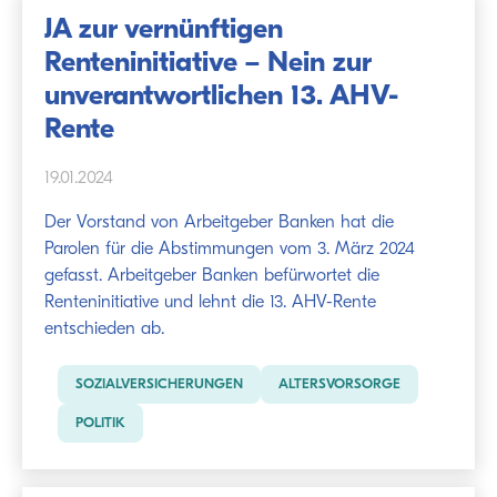
JA zur vernünftigen
Renteninitiative – Nein zur
unverantwortlichen 13. AHV-
Rente
19.01.2024
Der Vorstand von Arbeitgeber Banken hat die
Parolen für die Abstimmungen vom 3. März 2024
gefasst. Arbeitgeber Banken befürwortet die
Renteninitiative und lehnt die 13. AHV-Rente
entschieden ab.
SOZIALVERSICHERUNGEN
ALTERSVORSORGE
POLITIK