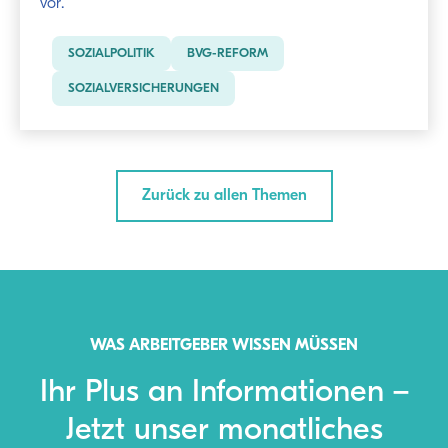
vor.
SOZIALPOLITIK
BVG-REFORM
SOZIALVERSICHERUNGEN
Zurück zu allen Themen
WAS ARBEITGEBER WISSEN MÜSSEN
Ihr Plus an Informationen –
Jetzt unser monatliches