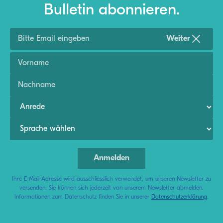
Bulletin abonnieren.
Weiter
Ihre E-Mail-Adresse wird ausschliesslich verwendet, um unseren Newsletter zu
versenden. Sie können sich jederzeit von unserem Newsletter abmelden.
Informationen zum Datenschutz finden Sie in unserer
Datenschutzerklärung
.