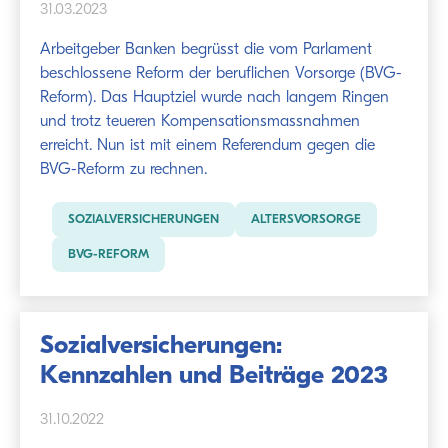
31.03.2023
Arbeitgeber Banken begrüsst die vom Parlament
beschlossene Reform der beruflichen Vorsorge (BVG-
Reform). Das Hauptziel wurde nach langem Ringen
und trotz teueren Kompensationsmassnahmen
erreicht. Nun ist mit einem Referendum gegen die
BVG-Reform zu rechnen.
SOZIALVERSICHERUNGEN
ALTERSVORSORGE
BVG-REFORM
Sozialversicherungen:
Kennzahlen und Beiträge 2023
31.10.2022