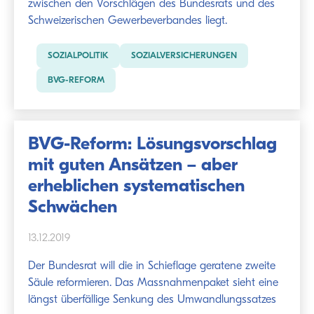
zwischen den Vorschlägen des Bundesrats und des
Schweizerischen Gewerbeverbandes liegt.
SOZIALPOLITIK
SOZIALVERSICHERUNGEN
BVG-REFORM
BVG-Reform: Lösungsvorschlag
mit guten Ansätzen – aber
erheblichen systematischen
Schwächen
13.12.2019
Der Bundesrat will die in Schieflage geratene zweite
Säule reformieren. Das Massnahmenpaket sieht eine
längst überfällige Senkung des Umwandlungssatzes