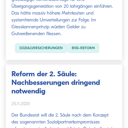
Übergangsgeneration von 20 Jahrgängen einführen.
Das hätte massiv höhere Mehrkosten und
systemfremde Umverteilungen zur Folge. Im
Giesskannenprinzip würden Gelder zu
Gutverdienenden fliessen.
SOZIALVERSICHERUNGEN
BVG-REFORM
Reform der 2. Säule:
Nachbesserungen dringend
notwendig
25.11.2020
Der Bundesrat will die 2. Säule nach dem Konzept
des sogenannten Sozialpartnerkompromisses